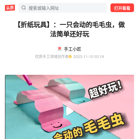
打开看看
【折纸玩具】：一只会动的毛毛虫，做
法简单还好玩
手工小匠
优质手工领域创作者
  2023-11-10 03:19