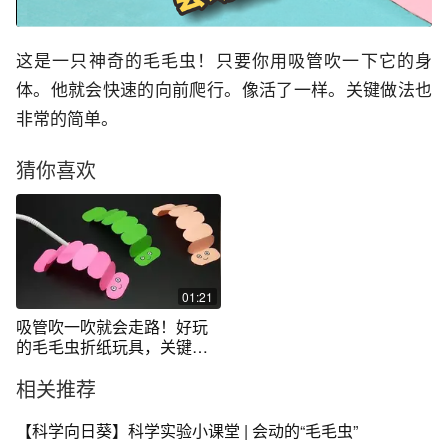
这是一只神奇的毛毛虫！只要你用吸管吹一下它的身
体。他就会快速的向前爬行。像活了一样。关键做法也
非常的简单。
猜你喜欢
01:21
吸管吹一吹就会走路！好玩
的毛毛虫折纸玩具，关键做
法很简单
相关推荐
【科学向日葵】科学实验小课堂 | 会动的“毛毛虫”