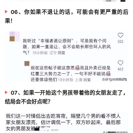
06、你如果不退让的话，可能会有更严重的后
果！
07、如果一开始这个男孩带着他的女朋友走了，
结局会不会好点呢？