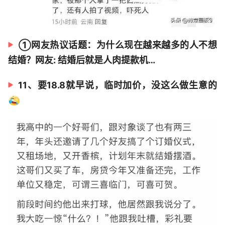
①网友热议话题：为什么现在越来越多的人不想
结婚？网友: 结婚后就是人肉提款机…
11、‬要18.8就早说，临时加价，没这么做生意的