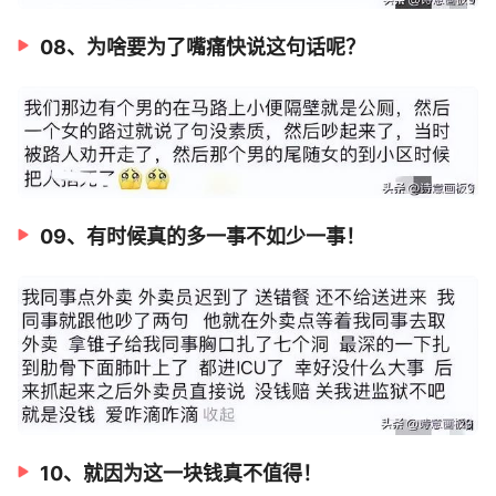
08、为啥要为了嘴痛快说这句话呢？
09、有时候真的多一事不如少一事！
10、就因为这一块钱真不值得！