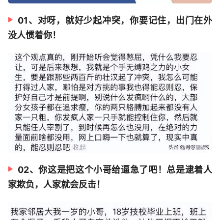
01、对呀，就好少起冲突，你要记住，出门在外
没人惯着你！
02、你这是把这个小哥给逼急了吧！总是逮着人
家欺负，人家就会反击！