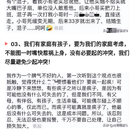
03、我们有家庭有孩子，要为我们的家庭考虑，
不能图一时嘴快惹祸上身，没有必要起的冲突，我们
尽量避免少起冲突！