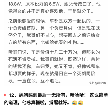
12、‬舔狗舔到最后一无所有，哈哈哈！ 这么简单
的道理，他总算懂啦，觉醒就好。