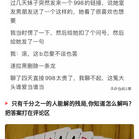
只有千分之一的人能解的残局,你知道怎么解吗？
把答案打在评论区