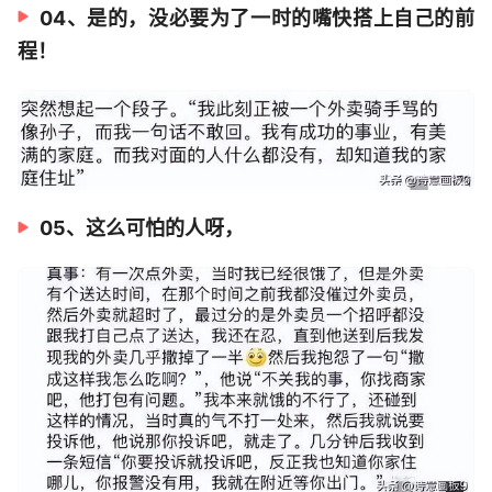
04、是的，没必要为了一时的嘴快搭上自己的前
程！
05、这么可怕的人呀，