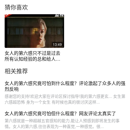
猜你喜欢
13:49
女人的第六感只不过是过去
所有认知经验的总和给人的
一种直觉
相关推荐
女人的第六感究竟可怕到什么程度？评论激起了众多人的强
烈反响
感谢您的支持!欢迎大家在评论区探讨指导!我的第六感更玄... 女生第
六感超恐怖 身为一个女生 有时候也真的很讨厌这样...
女人的第六感究竟可怕但什么程度？网友评论太真实了
第六感就是一种超越五官感知的能力,能让人预感到即将发生的事
情。女人的第六感,往往表现为一种直觉,一种感觉。很...