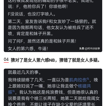
猜对了是女人第六感NB，猜错了就是女人多疑。