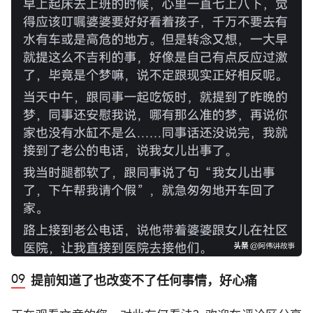
提前知道了也改变不了任何事情，好心痛