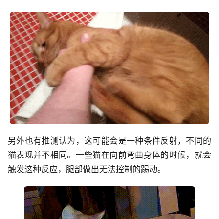
另外也有推测认为，这可能会是一种条件反射，不同的
猫表现并不相同。一些猫在向前弯曲身体的时候，就会
触发这种反应，腿部做出无法控制的踢动。