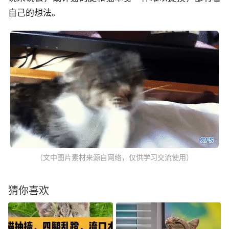
自己的想法。
（文中图片素材来源自网络，仅供学习交流使用）
猜你喜欢