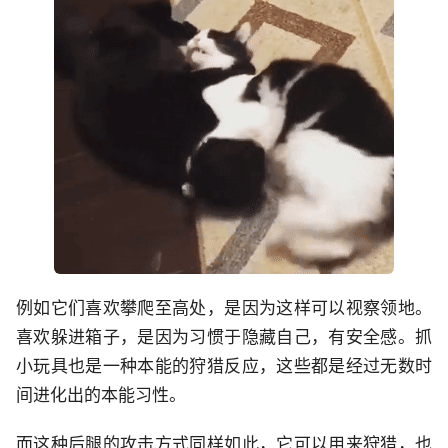
例如它们喜欢攀爬至高处，是因为这样可以视察领地。
喜欢躲进箱子，是因为习惯于隐藏自己，有安全感。抓
小玩具也是一种本能的狩猎反应，这些都是经过无数时
间进化出的本能习性。
而这种后腿的攻击方式同样如此，它可以用来狩猎，也