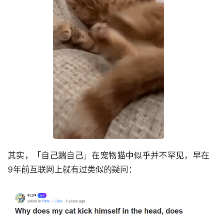
其实，「自己踹自己」在宠物猫中似乎并不罕见，早在
9年前互联网上就有过类似的疑问：