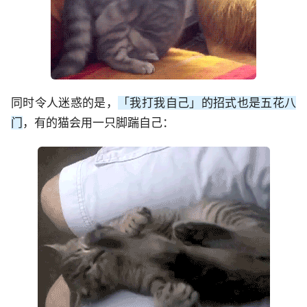
同时令人迷惑的是，
「我打我自己」的招式也是五花八
门
，有的猫会用一只脚踹自己：