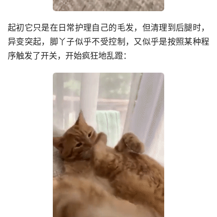
起初它只是在日常护理自己的毛发，但清理到后腿时，
异变突起，脚丫子似乎不受控制，又似乎是按照某种程
序触发了开关，开始疯狂地乱蹬：