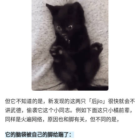
但它不知道的是，新发现的这两只「后jio」很快就会不
讲武德，偷袭它这个小同志。例如下面这只小橘前辈，
同样是火遍网络，原因也和脚有关，但不同的是，
它的脑袋被自己的脚给踹了：