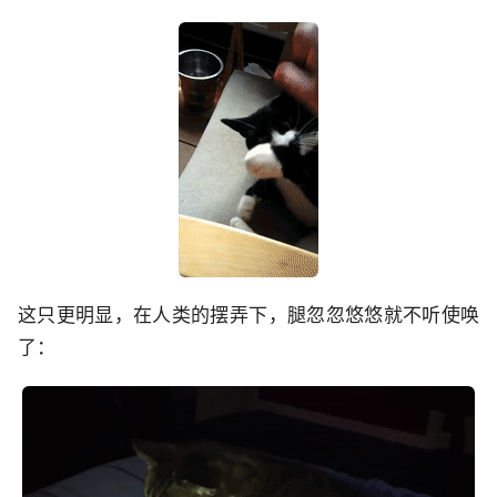
这只更明显，在人类的摆弄下，腿忽忽悠悠就不听使唤
了：