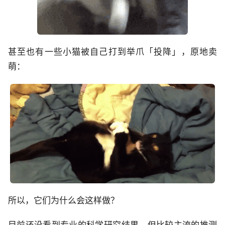
甚至也有一些小猫被自己打到举爪「投降」，原地卖
萌：
所以，它们为什么会这样做？
目前还没看到专业的科学研究结果，但比较主流的推测