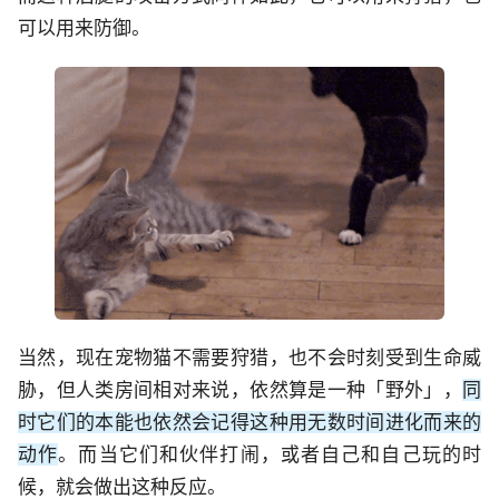
可以用来防御。
当然，现在宠物猫不需要狩猎，也不会时刻受到生命威
胁，但人类房间相对来说，依然算是一种「野外」，
同
时它们的本能也依然会记得这种用无数时间进化而来的
动作
。而当它们和伙伴打闹，或者自己和自己玩的时
候，就会做出这种反应。