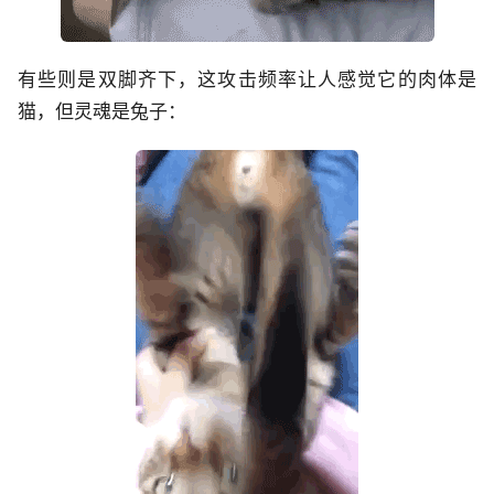
有些则是双脚齐下，这攻击频率让人感觉它的肉体是
猫，但灵魂是兔子：