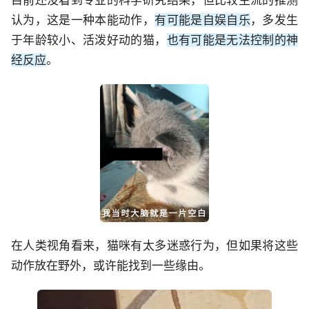
认为，这是一种本能动作，
有可能是自娱自乐
，多发生
于年龄较小、活泼好动的猫，
也有可能是无法控制的神
经反应
。
在人类视角看来，猫咪有太多迷惑行为，但如果将这些
动作放在野外，或许能找到一些缘由。