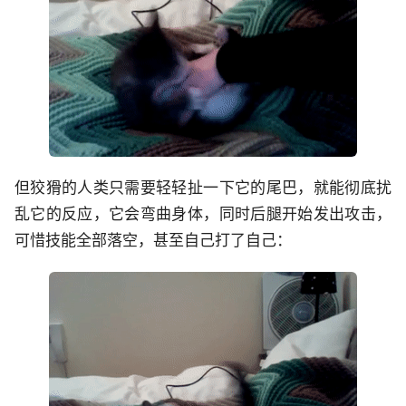
但狡猾的人类只需要轻轻扯一下它的尾巴，就能彻底扰
乱它的反应，它会弯曲身体，同时后腿开始发出攻击，
可惜技能全部落空，甚至自己打了自己：