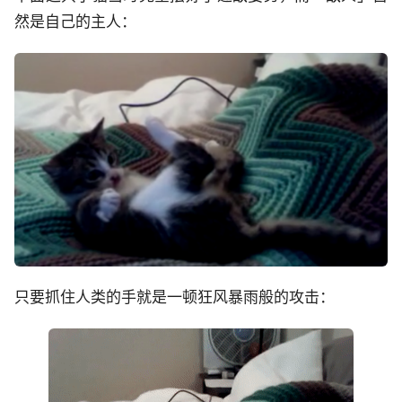
然是自己的主人：
只要抓住人类的手就是一顿狂风暴雨般的攻击：