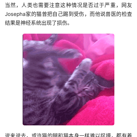
当然，人类也需要注意这种情况是否过于严重，网友
Josepha家的猫曾把自己踢到受伤，而他说兽医的检查
结果是神经系统出现了损伤。
说来说去，或许猫的腿和猫本身一样难以捉摸，都有着