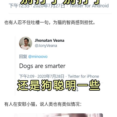
也有人忍不住吐槽一句，为猫的智商感到担忧。
有人在安慰小猫，说人类也有类似情况：