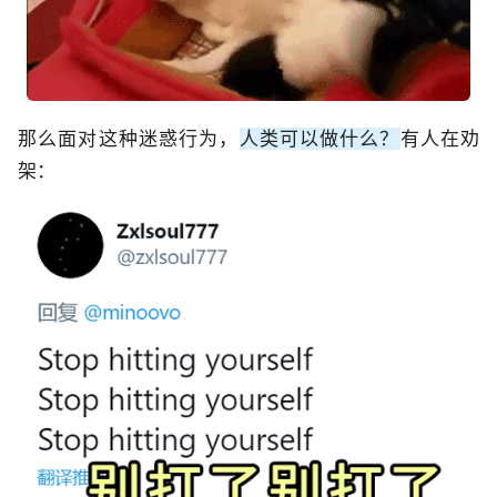
那么面对这种迷惑行为，
人类可以做什么？
有人在劝
架：