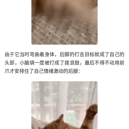
由于它当时弯曲着身体，后脚的打击目标就成了自己的
头部，小脑袋一度被打成了拨浪鼓，最后不得不动用前
爪才安排住了自己情绪激动的后腿：