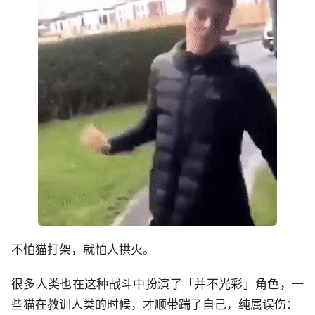
不怕猫打架，就怕人拱火。
很多人类也在这种战斗中扮演了「并不光彩」角色，一
些猫在教训人类的时候，才顺带踹了自己，纯属误伤：