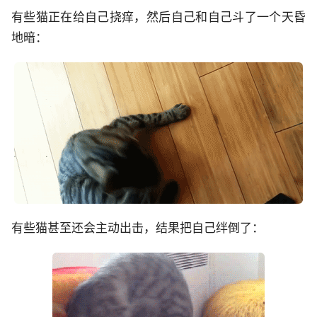
有些猫正在给自己挠痒，然后自己和自己斗了一个天昏
地暗：
有些猫甚至还会主动出击，结果把自己绊倒了：