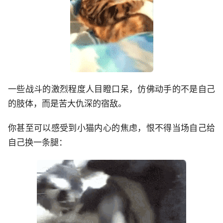
一些战斗的激烈程度人目瞪口呆，仿佛动手的不是自己
的肢体，而是苦大仇深的宿敌。
你甚至可以感受到小猫内心的焦虑，恨不得当场自己给
自己换一条腿：