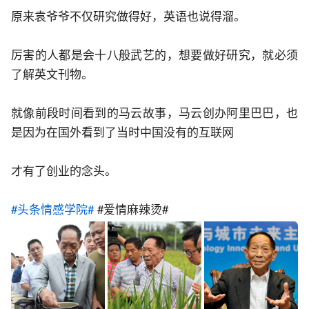
原来袁爷爷不仅研究做得好，英语也说得溜。
厉害的人都是会十八般武艺的，想要做好研究，就必须
了解英文刊物。
就像前段时间看到的马云故事，马云创办阿里巴巴，也
是因为在国外看到了当时中国没有的互联网
才有了创业的念头。
#头条情感学院#
 #爱情麻辣烫# 