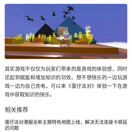
其实游戏不仅仅为玩家们带来的是游戏的体验感，同时
还起到赋能和增加知识的功效。想不想快乐的一边玩游
戏一边为自己充电，可以来《蛋仔派对》体验一下在游
戏中获取知识的快乐。
相关推荐
蛋仔派对港服全新主题特色地图上线，解决无法连接卡顿延
迟问题