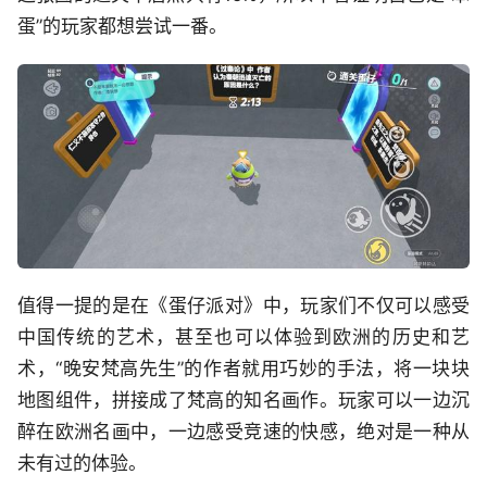
蛋”的玩家都想尝试一番。
值得一提的是在《蛋仔派对》中，玩家们不仅可以感受
中国传统的艺术，甚至也可以体验到欧洲的历史和艺
术，“晚安梵高先生”的作者就用巧妙的手法，将一块块
地图组件，拼接成了梵高的知名画作。玩家可以一边沉
醉在欧洲名画中，一边感受竞速的快感，绝对是一种从
未有过的体验。