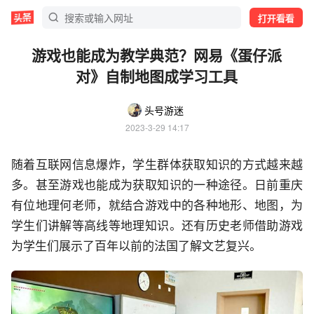
打开看看
游戏也能成为教学典范？网易《蛋仔派
对》自制地图成学习工具
头号游迷
2023-3-29 14:17
随着互联网信息爆炸，学生群体获取知识的方式越来越
多。甚至游戏也能成为获取知识的一种途径。日前重庆
有位地理何老师，就结合游戏中的各种地形、地图，为
学生们讲解等高线等地理知识。还有历史老师借助游戏
为学生们展示了百年以前的法国了解文艺复兴。