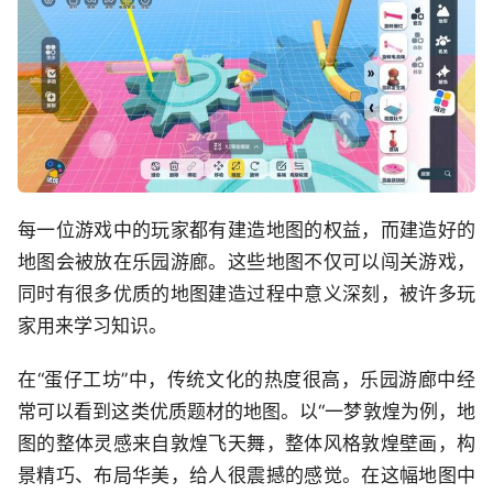
每一位游戏中的玩家都有建造地图的权益，而建造好的
地图会被放在乐园游廊。这些地图不仅可以闯关游戏，
同时有很多优质的地图建造过程中意义深刻，被许多玩
家用来学习知识。
在“蛋仔工坊”中，传统文化的热度很高，乐园游廊中经
常可以看到这类优质题材的地图。以“一梦敦煌为例，地
图的整体灵感来自敦煌飞天舞，整体风格敦煌壁画，构
景精巧、布局华美，给人很震撼的感觉。在这幅地图中