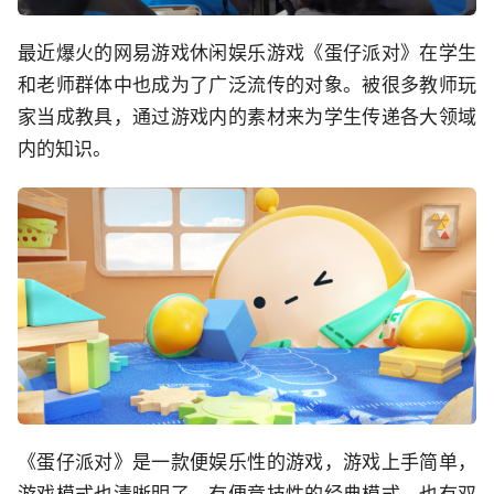
最近爆火的网易游戏休闲娱乐游戏《蛋仔派对》在学生
和老师群体中也成为了广泛流传的对象。被很多教师玩
家当成教具，通过游戏内的素材来为学生传递各大领域
内的知识。
《蛋仔派对》是一款便娱乐性的游戏，游戏上手简单，
游戏模式也清晰明了，有便竞技性的经典模式，也有双