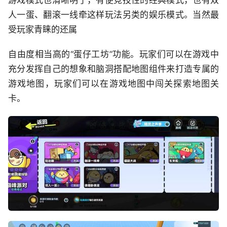
人一蛋、翻滚一线牵这样玩法另类的娱乐模式。当然最
受玩家青睐的还属
自由度相当高的“蛋仔工坊”功能。玩家们可以在游戏中
充分发挥自己的想象和脑洞搭配地图组件来打造专属的
游戏地图，玩家们可以在游戏地图中闯关探索地图关
卡。