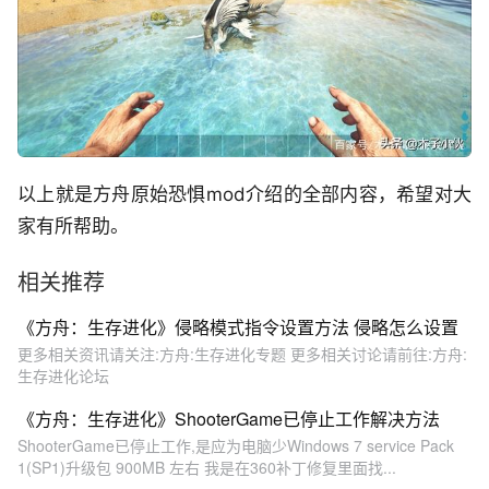
以上就是方舟原始恐惧mod介绍的全部内容，希望对大
家有所帮助。
相关推荐
《方舟：生存进化》侵略模式指令设置方法 侵略怎么设置
更多相关资讯请关注:方舟:生存进化专题 更多相关讨论请前往:方舟:
生存进化论坛
《方舟：生存进化》ShooterGame已停止工作解决方法
ShooterGame已停止工作,是应为电脑少Windows 7 service Pack
1(SP1)升级包 900MB 左右 我是在360补丁修复里面找...