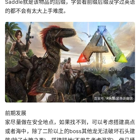
Saddle就是该物品的后缀，学会看前缀后缀没学过英语
的都不会有太大上手难度。
前期发展
家尽量做在安全地点，如果找不到，可以考虑搭建高点
或者海中，除了二阶以上的boss其他龙无法破坏石头建