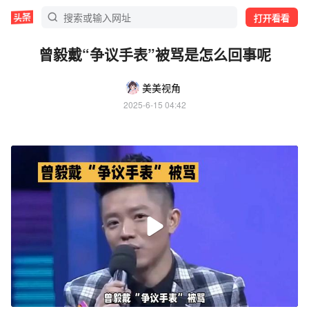
打开看看
曾毅戴“争议手表”被骂是怎么回事呢
美美视角
2025-6-15 04:42