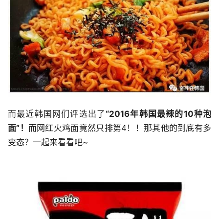
而最近韩国网们评选出了
“2016年韩国最辣的10种泡
面”！
而网红火鸡面竟然只排第4！！那其他的到底有多
变态？一起来看看吧~