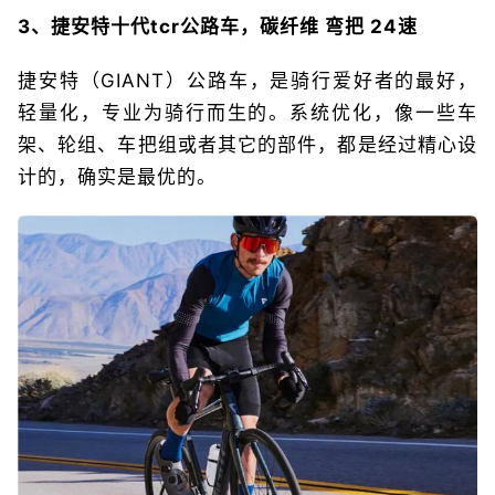
3、捷安特十代tcr公路车，碳纤维 弯把 24速
捷安特（GIANT）公路车，是骑行爱好者的最好，
轻量化，专业为骑行而生的。系统优化，像一些车
架、轮组、车把组或者其它的部件，都是经过精心设
计的，确实是最优的。