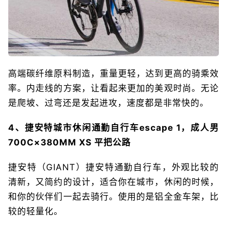
高端碳纤维原料制造，重量更轻，达到更高的骑乘效
率。内走线的方案，让看起来更加的美观时尚。无论
是爬坡、过弯还是发起进攻，速度都是非常快的。
4、捷安特城市休闲通勤自行车escape 1，成人男
700C×380MM XS 平把公路
捷安特（GIANT）捷安特通勤自行车，外观比较的
清新，又简约的设计，适合你在城市，休闲的时候，
和你的伙伴们一起去骑行。使用的是铝全金车架，比
较的轻量化。