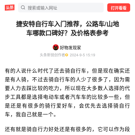
打开看看
捷安特自行车入门推荐，公路车/山地
车哪款口碑好？及价格表参考
好物发现家
头条新锐创作者
  2024-9-5 15:19
有的人说什么时代了还去骑自行车，但是现在确实还
是有人骑，不过去骑自行车的人少了很多了，因为需
要人力去踩比较的吃力，所以现在大多数人选择的代
步工具都是选择电动车或者汽车车的比较多一些，但
是还是有很多的骑行爱好车，会优先去选择骑自行
车，我自己就是一个。
还有就是骑自行力好处还是有很多的，它可以作为段