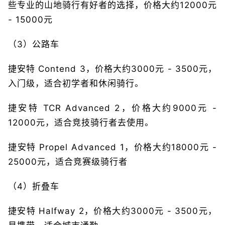
些专业的山地骑行有好者的选择，价格大约12000元
- 15000元
（3）公路车
捷安特 Contend 3，价格大约3000元 - 3500元，
入门级，适合初学者和休闲骑行。
捷安特 TCR Advanced 2，价格大约9000元 -
12000元，适合竞技骑行者去使用。
捷安特 Propel Advanced 1，价格大约18000元 -
25000元，适合竞赛级骑行者
（4）折叠车
捷安特 Halfway 2，价格大约3000元 - 3500元，