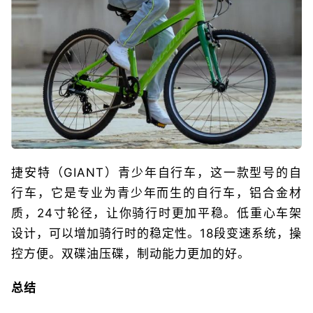
捷安特（GIANT）青少年自行车，这一款型号的自
行车，它是专业为青少年而生的自行车，铝合金材
质，24寸轮径，让你骑行时更加平稳。低重心车架
设计，可以增加骑行时的稳定性。18段变速系统，操
控方便。双碟油压碟，制动能力更加的好。
总结