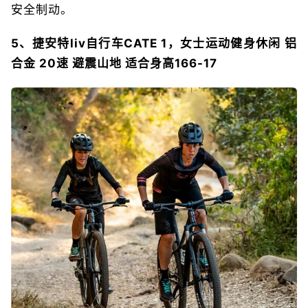
安全制动。
5、捷安特liv自行车CATE 1，女士运动健身休闲 铝
合金 20速 避震山地 适合身高166-17