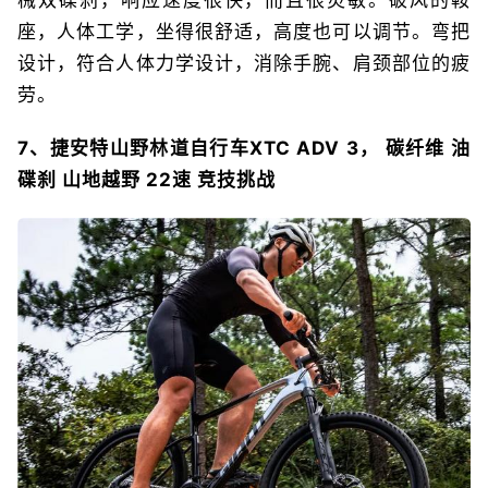
座，人体工学，坐得很舒适，高度也可以调节。弯把
设计，符合人体力学设计，消除手腕、肩颈部位的疲
劳。
7、捷安特山野林道自行车XTC ADV 3， 碳纤维 油
碟刹 山地越野 22速 竞技挑战