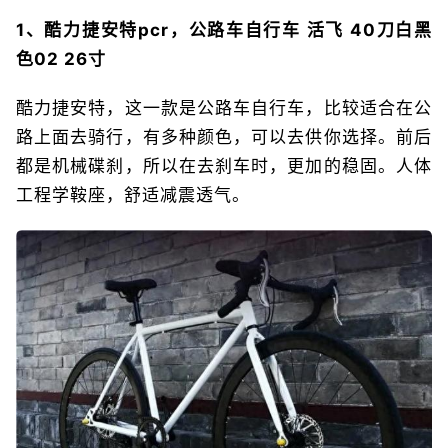
1、酷力捷安特pcr，公路车自行车 活飞 40刀白黑
色02 26寸
酷力捷安特，这一款是公路车自行车，比较适合在公
路上面去骑行，有多种颜色，可以去供你选择。前后
都是机械碟刹，所以在去刹车时，更加的稳固。人体
工程学鞍座，舒适减震透气。