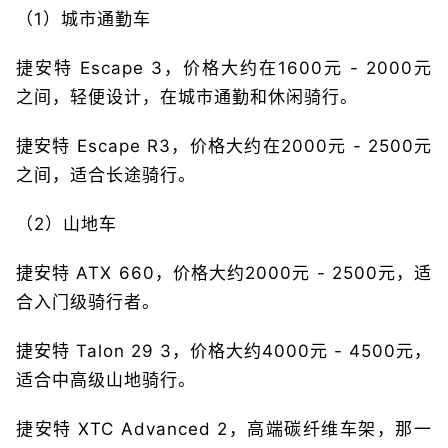
（1）城市通勤车
捷安特 Escape 3，价格大约在1600元 - 2000元
之间，轻便设计，在城市通勤和休闲骑行。
捷安特 Escape R3，价格大约在2000元 - 2500元
之间，适合长途骑行。
（2）山地车
捷安特 ATX 660，价格大约2000元 - 2500元，适
合入门级骑行者。
捷安特 Talon 29 3，价格大约4000元 - 4500元，
适合中高级山地骑行。
捷安特 XTC Advanced 2，高端碳纤维车架，那一