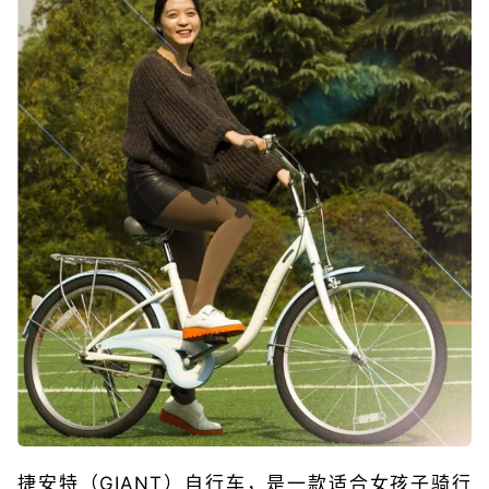
捷安特（GIANT）自行车，是一款适合女孩子骑行