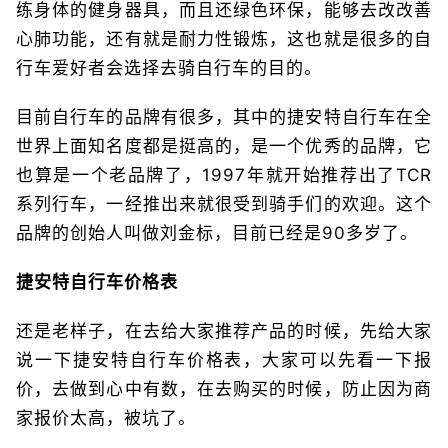
练身体的健身器具，而且还绿色环保，能够去改改善
心肺功能，还有就是耐力性锻炼，这也就是很多的自
行车爱好者会选择去骑自行车的目的。
目前自行车的品牌有很多，其中的捷安特自行车在全
世界上面知名度都是挺高的，是一个优秀的品牌，它
也算是一个老品牌了，1997年就开始推荐出了TCR
系列行车，一经推出来就很受到骑手们的欢迎。这个
品牌的创始人叫做刘金标，目前已经是90多岁了。
捷安特自行车价格表
还是老样子，在去给大家推荐产品的时候，先给大家
说一下捷安特自行车价格表，大家可以先看一下报
价，去做到心中有数，在去购买的时候，防止因为商
家报价太高，被坑了。