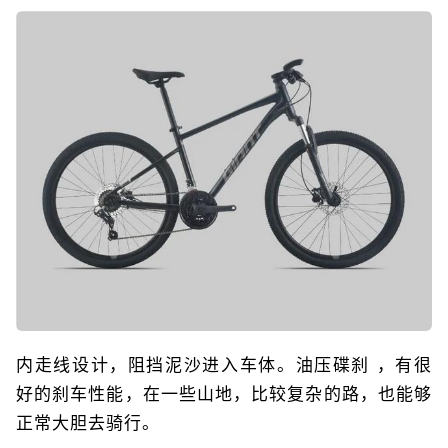
内走线设计，阻挡泥沙进入车体。油压碟刹 ，有很
好的刹车性能，在一些山地，比较复杂的路，也能够
正常大胆去骑行。