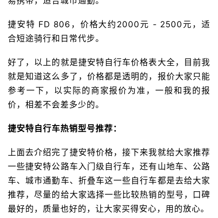
易携带，适合城市通勤。
捷安特 FD 806，价格大约2000元 - 2500元，适
合短途骑行和日常代步。
好了，以上的就是捷安特自行车价格表大全，目前我
就是知道这么多了，价格都是透明的，报价大家只能
参考一下，以实际的商家报价为准，一般和我的报
价，相差不会差多少的。
捷安特自行车热销型号推荐：
上面去介绍完了捷安特价格，接下来我就给大家推荐
一些捷安特公路车入门级自行车，还有山地车、公路
车、城市通勤车、折叠车这一些自行车都是去给大家
推荐，尽量的给大家选择一些比较热销的型号，口碑
最好的，质量也好的，让大家买得安心，用的放心。