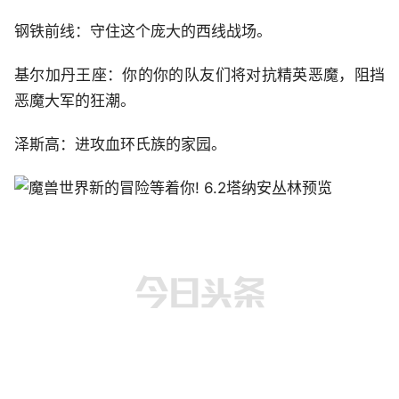
钢铁前线：守住这个庞大的西线战场。
基尔加丹王座：你的你的队友们将对抗精英恶魔，阻挡
恶魔大军的狂潮。
泽斯高：进攻血环氏族的家园。