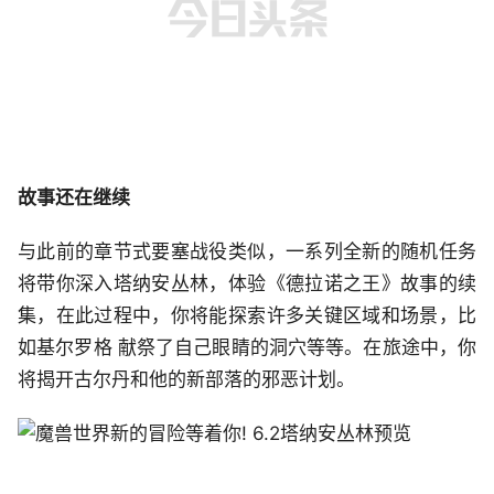
故事还在继续
与此前的章节式要塞战役类似，一系列全新的随机任务
将带你深入塔纳安丛林，体验《德拉诺之王》故事的续
集，在此过程中，你将能探索许多关键区域和场景，比
如基尔罗格 献祭了自己眼睛的洞穴等等。在旅途中，你
将揭开古尔丹和他的新部落的邪恶计划。