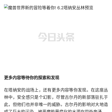
更多内容等待你的探索和发现
在塔纳安的战场上，还有更多内容等你发现。在这座丛
林中，安全感只是个幻影，尽管古尔丹的新部落驻扎于
此，但他们也并非唯一的威胁。古尔丹的影响对大地造
成了巨大的污染，被恶魔能量腐化的水源在四处奔涌。