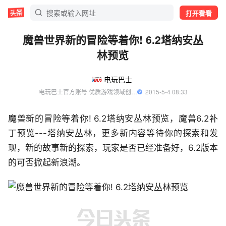
打开看看
魔兽世界新的冒险等着你! 6.2塔纳安丛
林预览
电玩巴士
电玩巴士官方账号 优质游戏领域创作者
  2015-5-4 08:33
魔兽新的冒险等着你! 6.2塔纳安丛林预览，魔兽6.2补
丁预览---塔纳安丛林，更多新内容等待你的探索和发
现，新的故事新的探索，玩家是否已经准备好，6.2版本
的可否掀起新浪潮。