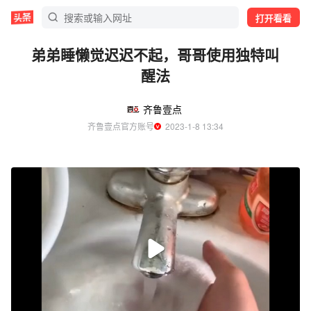
打开看看
弟弟睡懒觉迟迟不起，哥哥使用独特叫
醒法
齐鲁壹点
齐鲁壹点官方账号
  2023-1-8 13:34