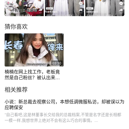
猜你喜欢
03:30
楠楠在网上找工作，老板竟
然是自己粉丝？被认出来的
感觉真好！
相关推荐
小说：新总裁去视察公司，本想低调微服私访，却被误以为
应聘保安
“自己看吧,这是林董事长交给我的总裁档案,不管是名字还是长相都
一模一样,我想世界上绝对不会有这么巧合的事情。...