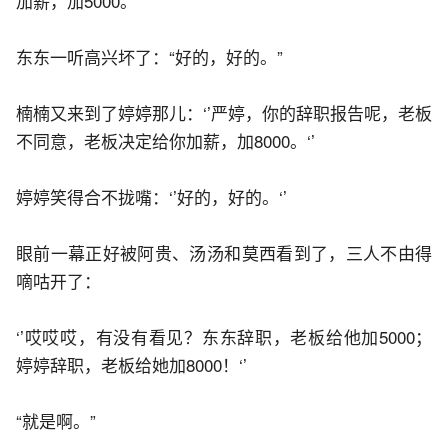
加薪，加5000。‘’
东东一听高兴坏了：“好的，好的。”
楠楠又来到了婷婷那儿：‘’严婷，你的辞职报告呢，老板
不同意，老板决定给你加薪，加8000。‘’
婷婷笑得合不拢嘴：‘’好的，好的。‘’
眼前一幕正好被阿贵、汤汤和莫西看到了，三人不由得
嘀咕开了：
‘’哎哎哎，有没有看见？东东辞职，老板给他加5000；
婷婷辞职，老板给她加8000！‘’
“就是啊。”