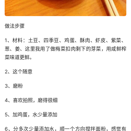
做法步骤
1、材料：土豆、四季豆、鸡蛋、酥肉、虾皮、紫菜、
葱、姜、这里我用了做梅菜扣肉剩下的芽菜，用咸鲜榨
菜味道更鲜。
2、这个随意
3、磨粉
4、喜欢拍照，磨得很细
5、加鸡蛋，水少量添加
6、分多次少量添加水，顺一个方向搅拌面粉，感觉有