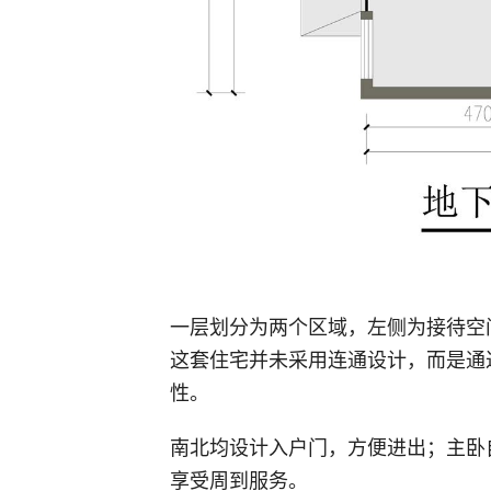
一层划分为两个区域，左侧为接待空
这套住宅并未采用连通设计，而是通
性。
南北均设计入户门，方便进出；主卧
享受周到服务。