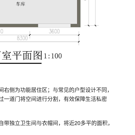
间右侧为功能居住区；与常见的户型设计不同，
过一道门将空间进行分割，有效保障生活私密
自带独立卫生间与衣帽间，将近20多平的面积，