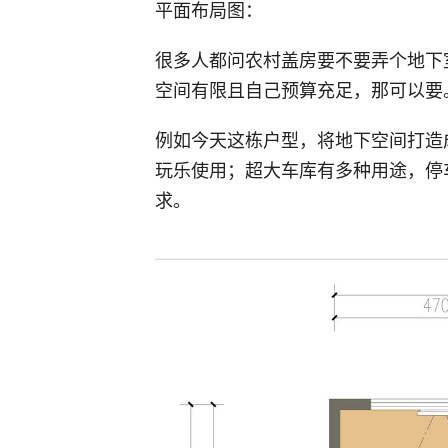
平面布局图：
很多人都问农村盖房要不要弄个地下
空间有限且自己预算充足，那可以要
例如今天这栋户型，将地下空间打造
玩乐使用；超大车库有多种用途，停
求。