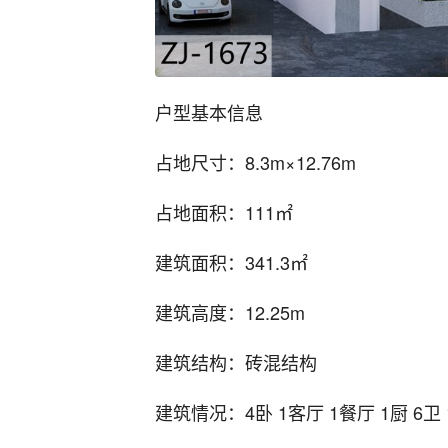
户型基本信息
占地尺寸：8.3m×12.76m
占地面积：111㎡
建筑面积：341.3㎡
建筑高度：12.25m
建筑结构：砖混结构
建筑情况：4卧 1客厅 1餐厅 1厨 6卫