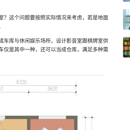
室？这个问题要按照实际情况来考虑，若是地面
。
成车库与休闲娱乐场所，设计影音室跟棋牌室供
车仅是其中一种，还可以当成仓库，满足多种需