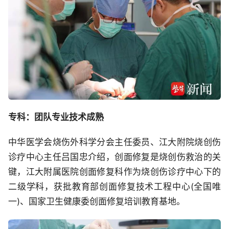
专科：团队专业技术成熟
中华医学会烧伤外科学分会主任委员、江大附院烧创伤
诊疗中心主任吕国忠介绍，创面修复是烧创伤救治的关
键，江大附属医院创面修复科作为烧创伤诊疗中心下的
二级学科，获批教育部创面修复技术工程中心(全国唯
一)、国家卫生健康委创面修复培训教育基地。