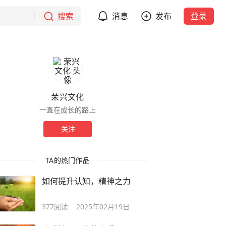
搜索
消息
发布
登录
荣兴文化
一直在成长的路上
关注
TA的热门作品
如何提升认知，精神之力
377
阅读
2025年02月19日