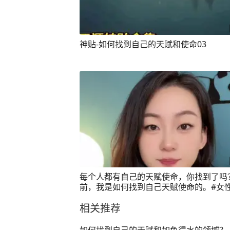
神贴-如何找到自己的天赋和使命03
每个人都有自己的天赋使命，你找到了吗？
前，我是如何找到自己天赋使命的。#女
#女性智慧
相关推荐