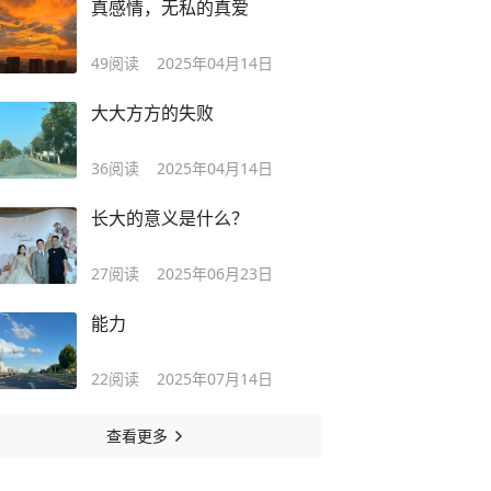
真感情，无私的真爱
49
阅读
2025年04月14日
大大方方的失败
36
阅读
2025年04月14日
长大的意义是什么？
27
阅读
2025年06月23日
能力
22
阅读
2025年07月14日
查看更多