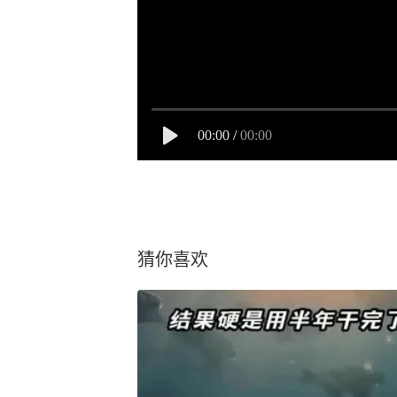
00:00
/
00:00
猜你喜欢