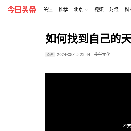
关注
推荐
北京
视频
财经
科
如何找到自己的
2024-08-15 23:44
·
荣兴文化
原创
不支