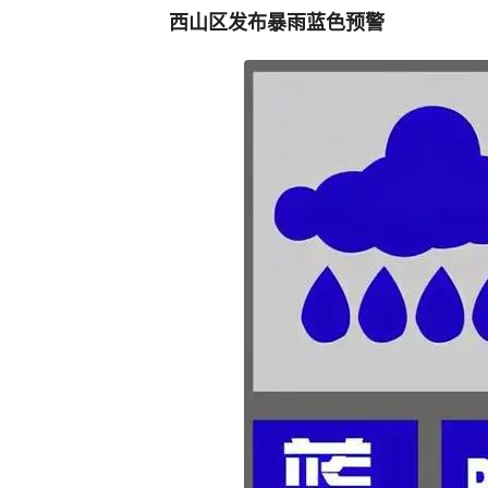
西山区发布暴雨蓝色预警