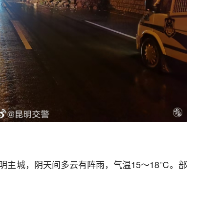
明主城，阴天间多云有阵雨，气温15～18℃。部