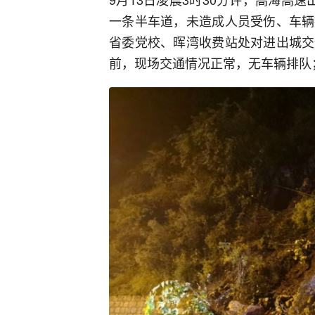
一条半车道，未造成人员受伤、车辆
省委党校、晖湾收费站处对进出城交
前，现场交通情况正常，无车辆排队