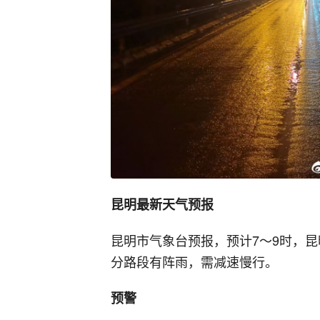
昆明最新天气预报
昆明市气象台预报，预计7～9时，昆
分路段有阵雨，需减速慢行。
预警