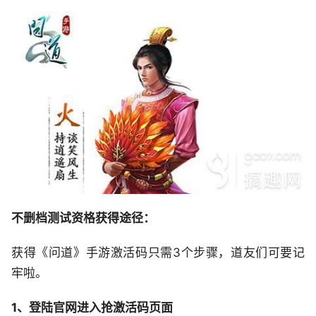
不删档测试资格获得途径：
获得《问道》手游激活码只需3个步骤，道友们可要记
牢啦。
1、登陆官网进入抢激活码页面