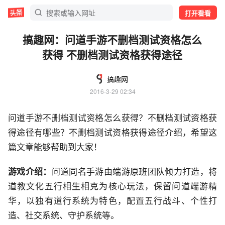
打开看看
搞趣网：问道手游不删档测试资格怎么
获得 不删档测试资格获得途径
搞趣网
2016-3-29 02:34
问道手游不删档测试资格怎么获得？不删档测试资格获
得途径有哪些？不删档测试资格获得途径介绍，希望这
篇文章能够帮助到大家！
游戏介绍：
问道同名手游由端游原班团队倾力打造，将
道教文化五行相生相克为核心玩法，保留问道端游精
华，以独有道行系统为特色，配置五行战斗、个性打
造、社交系统、守护系统等。