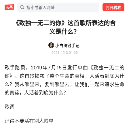
打开看看
《致独一无二的你》这首歌所表达的含
义是什么？
小白搞钱手记
2021-12-3 01:06
歌手路勇，2019年7月15日发行单曲《致独一无二的
你》。这首歌揭露了整个生命的真相，人活着到底为什
么？我从哪里来，要到哪里去。让我们一起来追求生命
的真谛，人活着到底为什么？
歌词
记得不要活在别人眼里