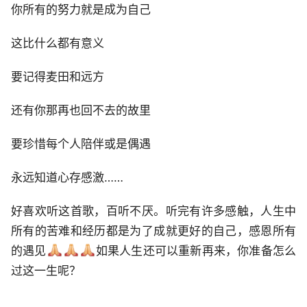
你所有的努力就是成为自己
这比什么都有意义
要记得麦田和远方
还有你那再也回不去的故里
要珍惜每个人陪伴或是偶遇
永远知道心存感激……
好喜欢听这首歌，百听不厌。听完有许多感触，人生中
所有的苦难和经历都是为了成就更好的自己，感恩所有
的遇见
如果人生还可以重新再来，你准备怎么
过这一生呢？