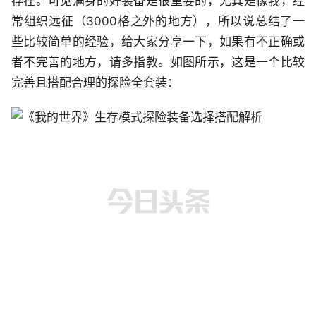
存在。可见满身的好装备是很重要的，尤其是像我，经
常组织远征（3000格之外的地方），所以说总结了一
些比较简单的经验，给大家分享一下，如果有不正确或
者不完善的地方，请多指教。如图所示，这是一个比较
完善且搭配合理的探险全套装：