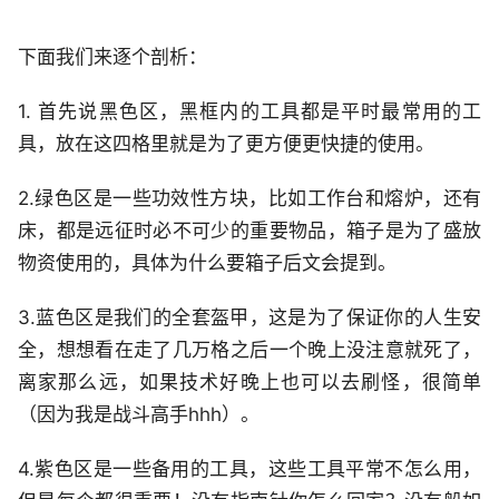
下面我们来逐个剖析：
1. 首先说黑色区，黑框内的工具都是平时最常用的工
具，放在这四格里就是为了更方便更快捷的使用。
2.绿色区是一些功效性方块，比如工作台和熔炉，还有
床，都是远征时必不可少的重要物品，箱子是为了盛放
物资使用的，具体为什么要箱子后文会提到。
3.蓝色区是我们的全套盔甲，这是为了保证你的人生安
全，想想看在走了几万格之后一个晚上没注意就死了，
离家那么远，如果技术好晚上也可以去刷怪，很简单
（因为我是战斗高手hhh）。
4.紫色区是一些备用的工具，这些工具平常不怎么用，