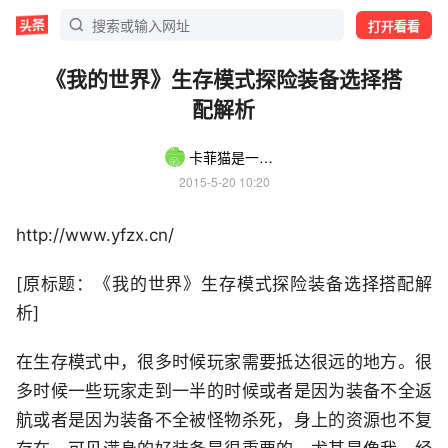
打开看看
《我的世界》生存模式探险装备选择搭
配解析
卡菲猫是一只猫
2015-5-20 10:20
http://www.yfzx.cn/
[原标题：《我的世界》生存模式探险装备选择搭配解
析]
在生存模式中，很多时候玩家需要抵达很远的地方。很
多时候一些玩家走到一半的时候或者是因为装备不全返
航或者是因为装备不全被怪物杀死，身上的资源也不复