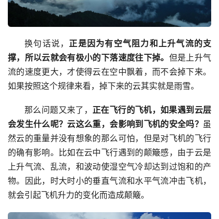
换句话说，
正是因为有空气阻力和上升气流的支
撑，所以云就会有极小的下落速度往下掉。
但是上升气
流的速度更大，才使得云在空中飘着，而不会掉下来。
如果按照这个规律来看，掉下来的云其实就是雨雪。
那么问题又来了，
正在飞行的飞机，如果遇到云层
会发生什么呢？云这么重，会影响到飞机的安全吗？
虽
然云的重量并没有想象的那么可怕，但是对飞机的飞行
的确有影响。比如在云中飞行遇到的颠簸感，由于云是
上升气流、乱流，和波动使湿空气冷却达到过饱和的产
物。因此，时大时小的垂直气流和水平气流冲击飞机，
就会引起飞机升力的变化而造成颠簸。