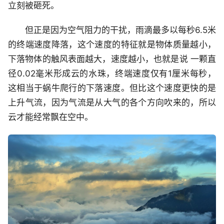
立刻被砸死。
但正是因为空气阻力的干扰，雨滴最多以每秒6.5米
的终端速度降落，这个速度的特征就是物体质量越小，
下落物体的触风表面越大，速度越小，也就是说 一颗直
径0.02毫米形成云的水珠，终端速度仅有1厘米每秒，
这相当于蜗牛爬行的下落速度。但比这个速度更快的是
上升气流，因为气流是从大气的各个方向吹来的，所以
云才能经常飘在空中。