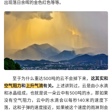
出现落日余晖的金色红色等等。
至于为什么重达500吨的云不会掉下来，
这其实和
空气阻力
和
上升气流
有关。
上述讲到过，云是由小水滴
和冰晶组成，也就是说一朵云中有500吨的水，那如果
没有空气阻力，云中的水滴会以每秒140米的速度下
落，这和子弹的速度接近，如果被这个速度的雨淋到会