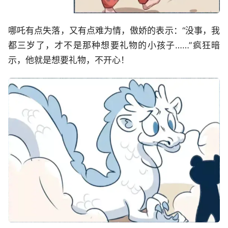
哪吒有点失落，又有点难为情，傲娇的表示：“没事，我
都三岁了，才不是那种想要礼物的小孩子……”疯狂暗
示，他就是想要礼物，不开心！