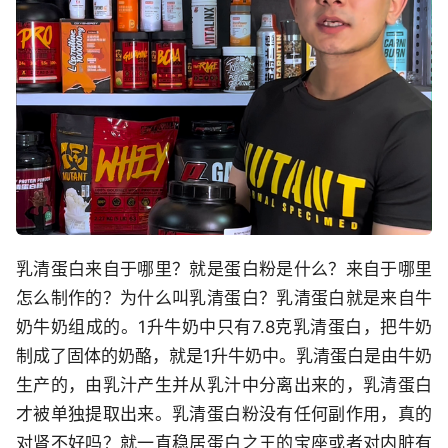
乳清蛋白来自于哪里？就是蛋白粉是什么？来自于哪里
怎么制作的？为什么叫乳清蛋白？乳清蛋白就是来自牛
奶牛奶组成的。1升牛奶中只有7.8克乳清蛋白，把牛奶
制成了固体的奶酪，就是1升牛奶中。乳清蛋白是由牛奶
生产的，由乳汁产生并从乳汁中分离出来的，乳清蛋白
才被单独提取出来。乳清蛋白粉没有任何副作用，真的
对肾不好吗？就一直稳居蛋白之王的宝座或者对内脏有