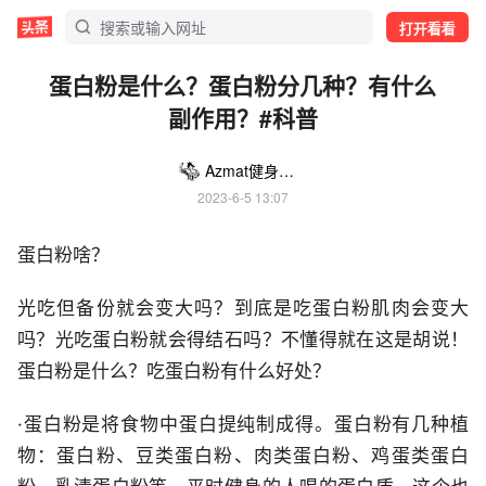
打开看看
蛋白粉是什么？蛋白粉分几种？有什么
副作用？#科普
Azmat健身干货
2023-6-5 13:07
蛋白粉啥？
光吃但备份就会变大吗？到底是吃蛋白粉肌肉会变大
吗？光吃蛋白粉就会得结石吗？不懂得就在这是胡说！
蛋白粉是什么？吃蛋白粉有什么好处？
·蛋白粉是将食物中蛋白提纯制成得。蛋白粉有几种植
物：蛋白粉、豆类蛋白粉、肉类蛋白粉、鸡蛋类蛋白