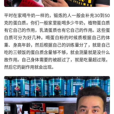
平时在家喝牛奶一样的，锻炼的人一般会补充30到50
克的蛋白质。你们一般家里能喝多少牛奶，植物蛋白质
有它自己的作用，乳清蛋质也有它自己的作用。这些蛋
白质可分为好几种。喝蛋白粉的时候质根据自己的体
重、身高年龄，然后根据自己的训练量分了，就是自己
吃的三顿饭的蛋白质含量够不够，就会测量就是没什么
故作用。自己身体需要的被超过了，就是吃量超过限，
然后它的副作用就会出现。