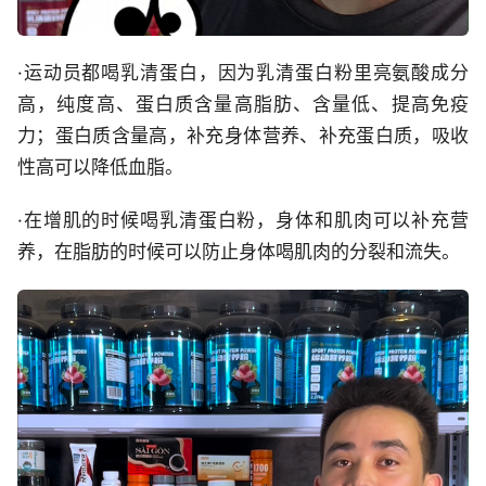
·运动员都喝乳清蛋白，因为乳清蛋白粉里亮氨酸成分
高，纯度高、蛋白质含量高脂肪、含量低、提高免疫
力；蛋白质含量高，补充身体营养、补充蛋白质，吸收
性高可以降低血脂。
·在增肌的时候喝乳清蛋白粉，身体和肌肉可以补充营
养，在脂肪的时候可以防止身体喝肌肉的分裂和流失。