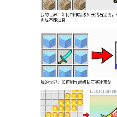
我的世界：如何制作超级加长钻石宝剑，
再也不能近身
我的世界：如何制作超级钻石寒冰宝剑