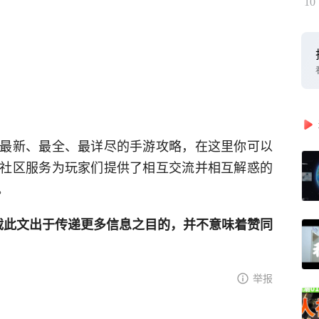
10
最新、最全、最详尽的手游攻略，在这里你可以
社区服务为玩家们提供了相互交流并相互解惑的
。
网登载此文出于传递更多信息之目的，并不意味着赞同
举报