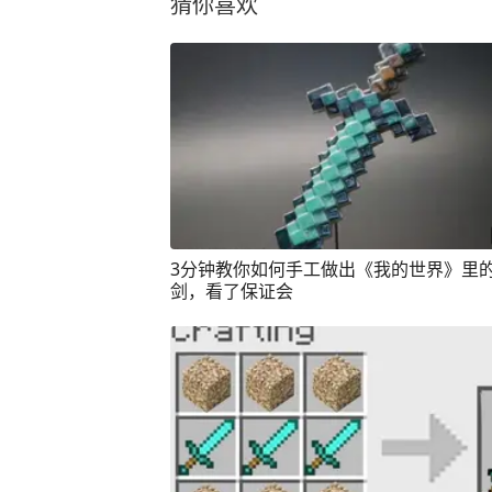
猜你喜欢
3分钟教你如何手工做出《我的世界》里
剑，看了保证会