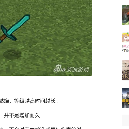
燃烧，等级越高时间越长。
，并不是增加耐久