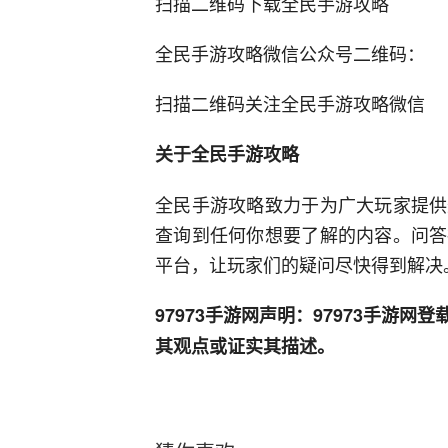
扫描二维码下载全民手游攻略
全民手游攻略微信公众号二维码：
扫描二维码关注全民手游攻略微信
关于全民手游攻略
全民手游攻略致力于为广大玩家提供
查询到任何你想要了解的内容。问答
平台，让玩家们的疑问尽快得到解决
97973手游网声明：97973手游
其观点或证实其描述。