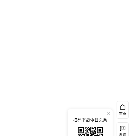
首页
扫码下载今日头条
反馈