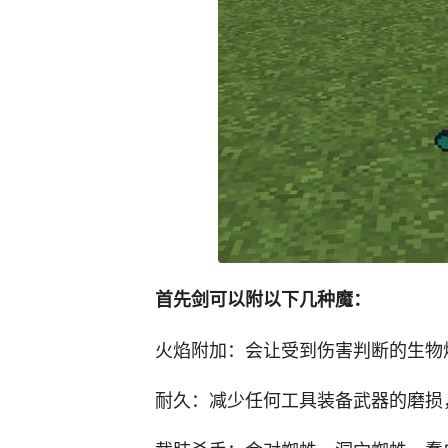
首先剑可以附以下几种魔：
火焰附加：会让受到伤害判断的生物
耐久：减少任何工具装备武器的磨损