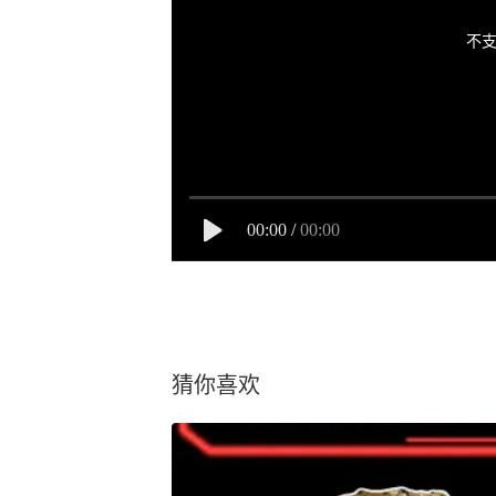
不支
00:00
/
00:00
猜你喜欢