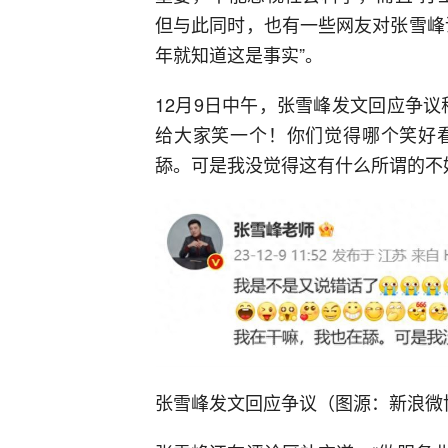
但与此同时，也有一些网友对张雪峰
年就知道这是事实”。
12月9日中午，张雪峰发文回应争
给大家笑一个！你们觉得哪个笑好
舔。可是我没觉得这有什么所谓的不
张雪峰发文回应争议（图源：新浪微