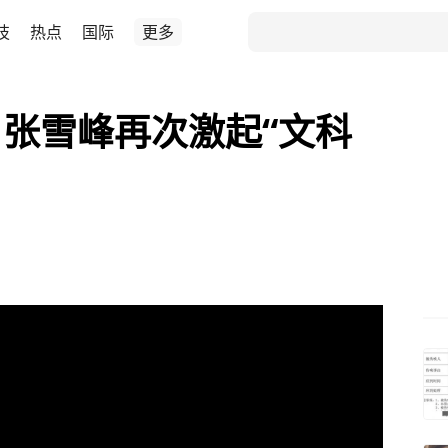
技
热点
国际
更多
张雪峰再次激起“文科