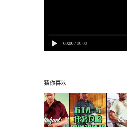
00:00
/
00:00
猜你喜欢