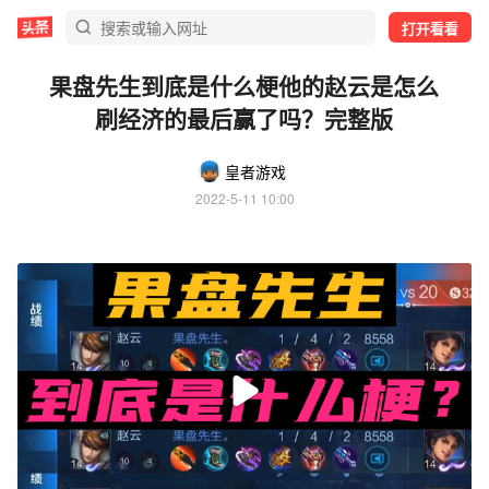
打开看看
果盘先生到底是什么梗他的赵云是怎么
刷经济的最后赢了吗？完整版
皇者游戏
2022-5-11 10:00