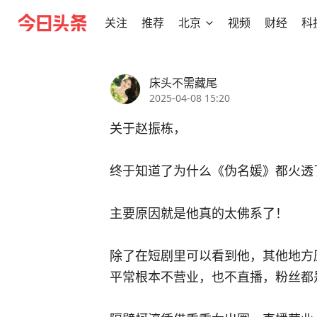
关注
推荐
北京
视频
财经
科
床头不需藏尾
2025-04-08 15:20
关于赵振栋，
终于知道了为什么《伪名媛》都火透
主要原因就是他真的太佛系了！
除了在短剧里可以看到他，其他地方
平常根本不营业，也不直播，粉丝都