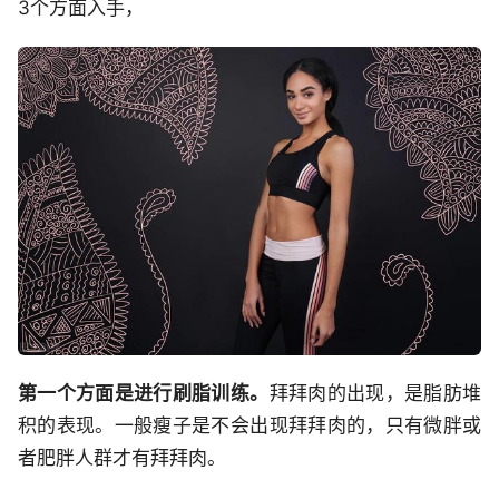
3个方面入手，
第一个方面是进行刷脂训练。
拜拜肉的出现，是脂肪堆
积的表现。一般瘦子是不会出现拜拜肉的，只有微胖或
者肥胖人群才有拜拜肉。