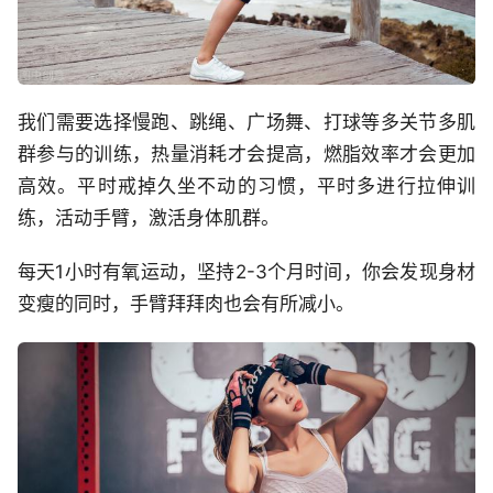
我们需要选择慢跑、跳绳、广场舞、打球等多关节多肌
群参与的训练，热量消耗才会提高，燃脂效率才会更加
高效。平时戒掉久坐不动的习惯，平时多进行拉伸训
练，活动手臂，激活身体肌群。
每天1小时有氧运动，坚持2-3个月时间，你会发现身材
变瘦的同时，手臂拜拜肉也会有所减小。