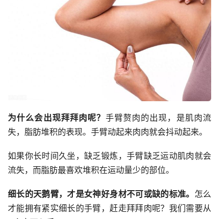
为什么会出现拜拜肉呢？
手臂赘肉的出现，是肌肉流
失，脂肪堆积的表现。手臂动起来肉肉就会抖动起来。
如果你长时间久坐，缺乏锻炼，手臂缺乏运动肌肉就会
流失，而脂肪最喜欢堆积在运动量少的部位。
细长的天鹅臂，才是女神好身材不可或缺的标准。
怎么
才能拥有紧实细长的手臂，赶走拜拜肉呢？我们需要从