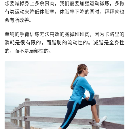
想要减掉身上多余赘肉，我们需要加强运动锻炼，多做
有氧运动来降低体脂率，体脂率下降的同时，拜拜肉也
会有所改善。
单纯的手臂训练无法高效的减掉拜拜肉，因为卡路里的
消耗是很有限的，而脂肪的流动性的。减脂是全身性
的，而不是局部性的。