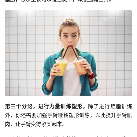
第三个分泌，进行力量训练塑形。
除了进行燃脂训练
外，你还需要加强手臂哑铃塑形训练，以此提升手臂肌
肉，让手臂变得紧实起来。