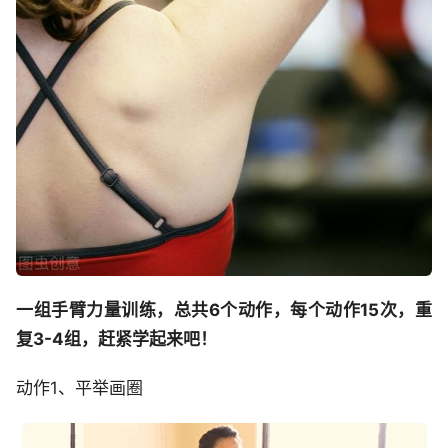
一组手臂力量训练，总共6个动作，每个动作15次，重
复3-4组，赶紧学起来吧！
动作1、平举画圈