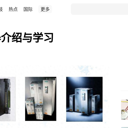
技
热点
国际
更多
器介绍与学习