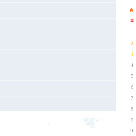
1
2
3
4
5
6
7
8
9
10