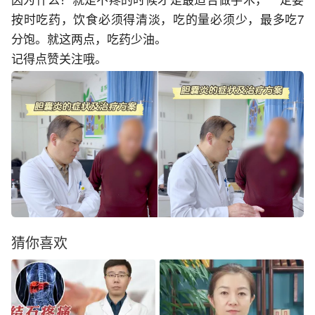
按时吃药，饮食必须得清淡，吃的量必须少，最多吃7
分饱。就这两点，吃药少油。
记得点赞关注哦。
猜你喜欢