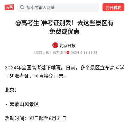
打开看看
@高考生 准考证别丢！去这些景区有
免费或优惠
北京日报
《北京日报》官方账号
  2024-6-11 11:33
2024年全国高考落下帷幕。日前，多个景区宣布高考学
子凭准考证，可直接免门票。
北京：
云蒙山风景区
活动时间：即日起至8月31日