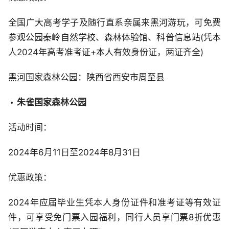
全国广大高考学子及随行直系亲属来黑河游玩，可免费
参观公园秦岭自然学校、森林体验馆、科普信息站(凭本
人2024年高考准考证+本人有效身份证，两证齐全)
黑河国家森林公园：陕西省西安市周至县
朱雀国家森林公园
活动时间：
2024年6月11日至2024年8月31日
优惠政策：
2024年应届毕业生凭本人身份证件和准考证等有效证
件，可享受免门票入园福利，同行人员享门票8折优惠