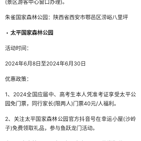
(景区游客中心窗口办理)。
朱雀国家森林公园：陕西省西安市鄠邑区涝峪八里坪
太平国家森林公园
活动时间：
2024年6月8日至2024年6月30日
优惠政策：
1、2024全国应届中、高考生本人凭准考证享受太平公
园免门票，同行家长(限两人)门票40元/人福利。
2、关注太平国家森林公园官方抖音号在幸运小屋(沙岭
子)免费领取礼品，参与鱼跃龙门活动。