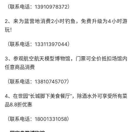
（联系电话：13910978372）
2、来为蓝营地消费2小时钓鱼，免费升级为4小时游
玩！
（联系电话：13311397044）
3、参观航空航天模型博物馆，门票可全价抵扣场馆内
任意商品消费
（联系电话：13810745707）
4、在世园“长城脚下美食餐厅”，除酒水外可享受所有菜
品8.8折优惠
（联系电话：18001331058）