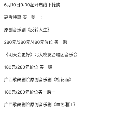
6月10日9:00起开启线下抢购
高考特惠·买一赠一：
原创音乐剧《反转人生》
280元/380元/480元价位 买一赠一
《明天会更好》北大校友合唱团音乐会
180元/280元价位 买一赠一
广西歌舞剧院原创音乐剧《桂花雨》
180元/280元价位买一赠一
广西歌舞剧院原创音乐剧《血色湘江》