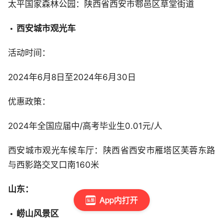
太平国家森林公园：陕西省西安市鄠邑区草堂街道
西安城市观光车
活动时间：
2024年6月8日至2024年6月30日
优惠政策：
2024年全国应届中/高考毕业生0.01元/人
西安城市观光车候车厅：陕西省西安市雁塔区芙蓉东路
与西影路交叉口南160米
山东：
App内打开
崂山风景区