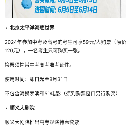
北京太平洋海底世界
2024年参加中考及高考的考生可享59元/人购票（原价
120元），一名考生只可购买一张。
换票须携带中考高考准考证件。
使用时间：即日起至8月31日
不包含海狮表演和5D电影（须到购票窗口另行购买）
顺义大剧院
顺义大剧院推出高考观演特惠套票