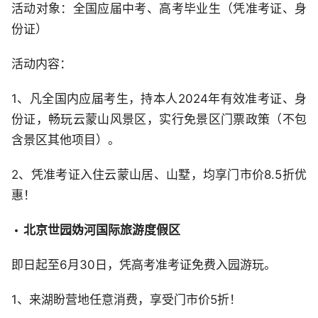
活动对象：全国应届中考、高考毕业生（凭准考证、身
份证）
活动内容：
1、凡全国内应届考生，持本人2024年有效准考证、身
份证，畅玩云蒙山风景区，实行免景区门票政策（不包
含景区其他项目）。
2、凭准考证入住云蒙山居、山墅，均享门市价8.5折优
惠！
北京世园妫河国际旅游度假区
即日起至6月30日，凭高考准考证免费入园游玩。
1、来湖盼营地任意消费，享受门市价5折！