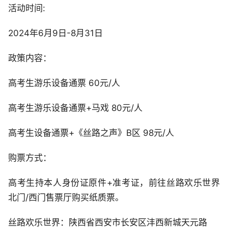
活动时间:
2024年6月9日-8月31日
政策内容：
高考生游乐设备通票 60元/人
高考生游乐设备通票+马戏 80元/人
高考生设备通票+《丝路之声》B区 98元/人
购票方式：
高考生持本人身份证原件+准考证，前往丝路欢乐世界
北门/西门售票厅购买纸质票。
丝路欢乐世界：陕西省西安市长安区沣西新城天元路