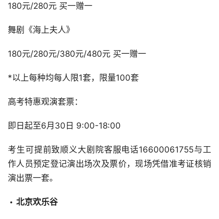
180元/280元 买一赠一
舞剧《海上夫人》
180元/280元/380元/480元 买一赠一
*以上每种均每人限1套，限量100套
高考特惠观演套票：
即日起至6月30日 9:00-18:00
考生可提前致顺义大剧院客服电话16600061755与工
作人员预定登记演出场次及票价，现场凭借准考证核销
演出票一套。
北京欢乐谷