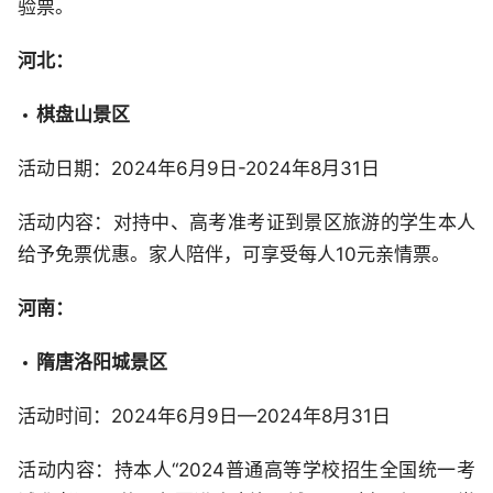
验票。
河北：
棋盘山景区
活动日期：2024年6月9日-2024年8月31日
活动内容：对持中、高考准考证到景区旅游的学生本人
给予免票优惠。家人陪伴，可享受每人10元亲情票。
河南：
隋唐洛阳城景区
活动时间：2024年6月9日—2024年8月31日
活动内容：持本人“2024普通高等学校招生全国统一考