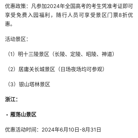
优惠政策：凡参加2024年全国高考的考生凭准考证即可
享受免费入园福利，随行人员可享受景区门票8折优
惠。
活动景区：
（1）明十三陵景区（长陵、定陵、昭陵、神道）
（2）居庸关长城景区（日场夜场均可参观）
（3）银山塔林景区
浙江：
雁荡山景区
优惠活动时间：2024年6月10日-8月31日