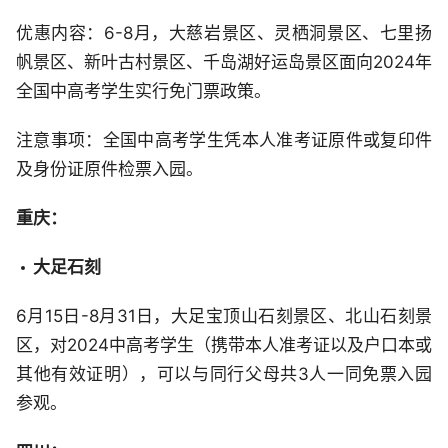
优惠内容：6-8月，大慈岩景区、灵栖洞景区、七里扬
帆景区、新叶古村景区、千岛湖好运岛景区面向2024年
全国中高考学生实行免门票政策。
注意事项：全国中高考学生凭本人准考证原件或复印件
及身份证原件检票入园。
重庆：
大足石刻
6月15日-8月31日，大足宝顶山石刻景区、北山石刻景
区，对2024中高考学生（携带本人准考证以及户口本或
其他有效证明），可以与同行父母共3人一同免票入园
参观。