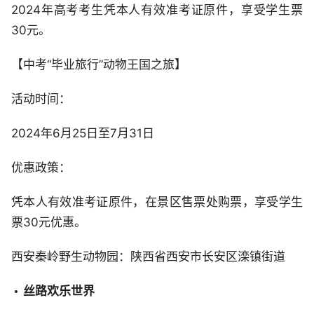
2024年高考考生凭本人有效准考证原件，享受学生票
30元。
【中考“毕业旅行”动物王国之旅】
活动时间：
2024年6月25日至7月31日
优惠政策：
凭本人有效准考证原件，在景区售票处购票，享受学生
票30元优惠。
西安秦岭野生动物园：陕西省西安市长安区滦镇街道
丝路欢乐世界