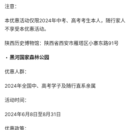
注意：
本优惠活动仅限2024年中考、高考考生本人，随行家人
不享受本优惠活动。
陕西历史博物馆：陕西省西安市雁塔区小寨东路91号
黑河国家森林公园
优惠人群：
2024年全国中、高考学子及随行直系亲属
活动时间：
2024年6月8日至8月31日
优惠政策：