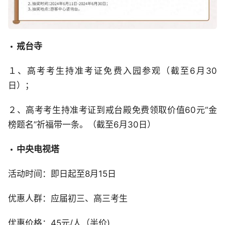
戒台寺
１、高考考生持准考证免费入园参观（截至6月30
日）；
２、高考考生持准考证到戒台殿免费领取价值60元“金
榜题名”祈福带一条。（截至6月30日）
中央电视塔
活动时间：即日起至8月15日
优惠人群：应届初三、高三考生
优惠价格：45元/人（半价)