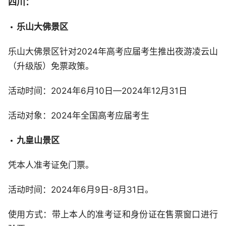
四川：
乐山大佛景区
乐山大佛景区针对2024年高考应届考生推出夜游凌云山
（升级版）免票政策。
活动时间：2024年6月10日—2024年12月31日
活动对象：2024年全国高考应届考生
九皇山景区
凭本人准考证免门票。
活动时间：2024年6月9日-8月31日。
使用方式：带上本人的准考证和身份证在售票窗口进行