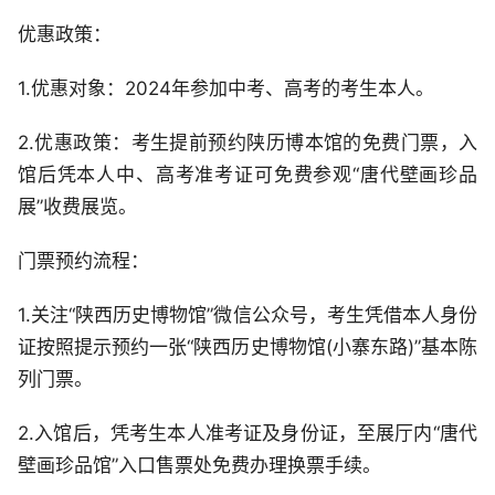
优惠政策：
1.优惠对象：2024年参加中考、高考的考生本人。
2.优惠政策：考生提前预约陕历博本馆的免费门票，入
馆后凭本人中、高考准考证可免费参观“唐代壁画珍品
展”收费展览。
门票预约流程：
1.关注“陕西历史博物馆”微信公众号，考生凭借本人身份
证按照提示预约一张“陕西历史博物馆(小寨东路)”基本陈
列门票。
2.入馆后，凭考生本人准考证及身份证，至展厅内“唐代
壁画珍品馆”入口售票处免费办理换票手续。