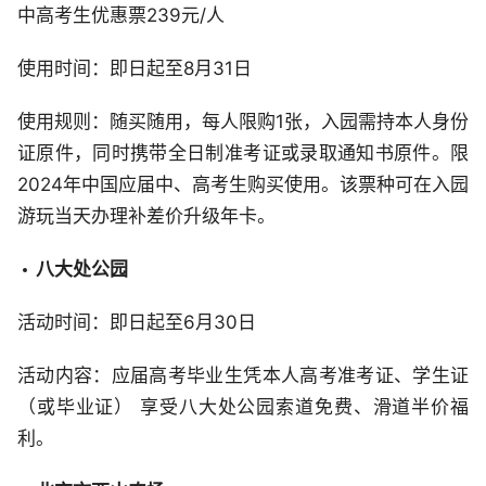
中高考生优惠票239元/人
使用时间：即日起至8月31日
使用规则：随买随用，每人限购1张，入园需持本人身份
证原件，同时携带全日制准考证或录取通知书原件。限
2024年中国应届中、高考生购买使用。该票种可在入园
游玩当天办理补差价升级年卡。
八大处公园
活动时间：即日起至6月30日
活动内容：应届高考毕业生凭本人高考准考证、学生证
（或毕业证） 享受八大处公园索道免费、滑道半价福
利。