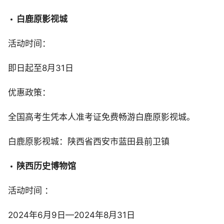
白鹿原影视城
活动时间：
即日起至8月31日
优惠政策：
全国高考生凭本人准考证免费畅游白鹿原影视城。
白鹿原影视城：陕西省西安市蓝田县前卫镇
陕西历史博物馆
活动时间 ：
2024年6月9日—2024年8月31日