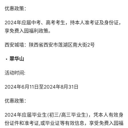
优惠政策：
2024年应届中考、高考考生，持本人准考证及身份证，
享免费入园福利政策。
西安城墙：陕西省西安市莲湖区南大街2号
翠华山
活动时间:
2024年6月11日至2024年8月31日
优惠政策：
2024年应届毕业生(初三/高三毕业生)，凭本人有效身
份证件和准考证,或毕业证等有效信息，享受免费入园福