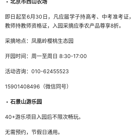
北京市西山农场
即日起至6月30日，凡应届学子持高考、中考准考证，
教师持教师资格证，入园采摘应季农产品尊享8折。
采摘地点：凤凰岭樱桃生态园
开园时间：周一至周日 8:30-17:00
活动咨询：010-62455523
15901408496（微信同号）
石景山游乐园
40+游乐项目入园后不限次畅玩。
无需预约，节假日通用。