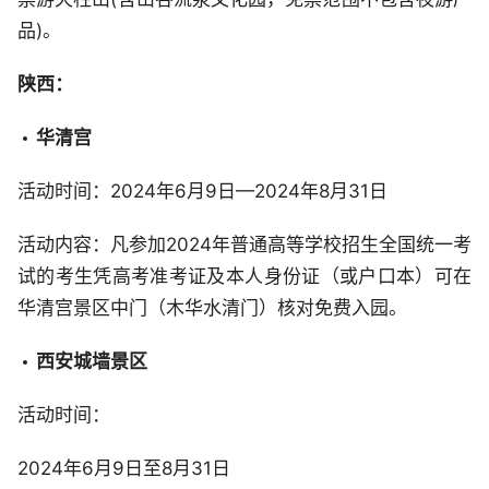
品)。
陕西：
华清宫
活动时间：2024年6月9日—2024年8月31日
活动内容：凡参加2024年普通高等学校招生全国统一考
试的考生凭高考准考证及本人身份证（或户口本）可在
华清宫景区中门（木华水清门）核对免费入园。
西安城墙景区
活动时间：
2024年6月9日至8月31日