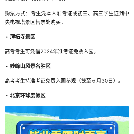
购票方式：考生凭本人准考证或初三、高三学生证到中
央电视塔景区售票处购买。
潭柘寺景区
高考考生可凭借2024年准考证免票入园。
妙峰山风景名胜区
高考考生持准考证免费入园参观（截至６月30日）。
北京环球度假区