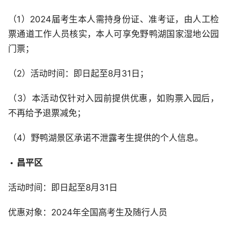
（1）2024届考生本人需持身份证、准考证，由人工检
票通道工作人员核实，本人可享免野鸭湖国家湿地公园
门票；
（2）活动时间：即日起至8月31日；
（3）本活动仅针对入园前提供优惠，如购票入园后，
不再给予退票减免；
（4）野鸭湖景区承诺不泄露考生提供的个人信息。
昌平区
活动时间：即日起至8月31日
优惠对象：2024年全国高考生及随行人员