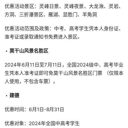
优惠活动景区：灵峰日景、灵峰夜景、大龙湫、灵岩、
方洞、三折瀑景区、雁湖、显胜门、羊角洞
优惠活动范围及政策：中考、高考学生凭本人身份证、
准考证或录取通知书免费进入景区。
莫干山风景名胜区
2024年6月11日至7月11日，全国2024级中、高考毕业
生凭本人准考证即可免莫干山风景名胜区门票 （仅限本
人使用，不包含车票）。
建德
优惠时间：6月1日-8月31日
优惠对象：2024年全国中高考学生