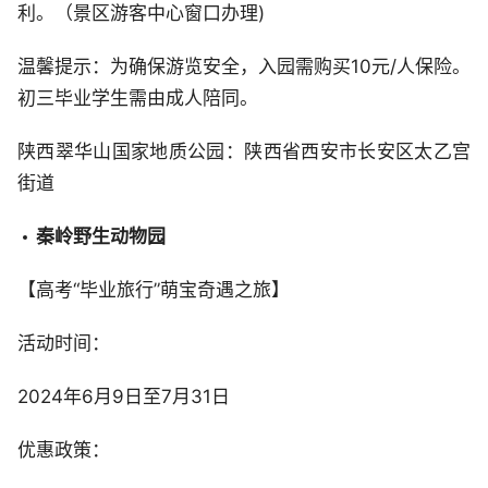
利。（景区游客中心窗口办理)
温馨提示：为确保游览安全，入园需购买10元/人保险。
初三毕业学生需由成人陪同。
陕西翠华山国家地质公园：陕西省西安市长安区太乙宫
街道
秦岭野生动物园
【高考“毕业旅行”萌宝奇遇之旅】
活动时间：
2024年6月9日至7月31日
优惠政策：