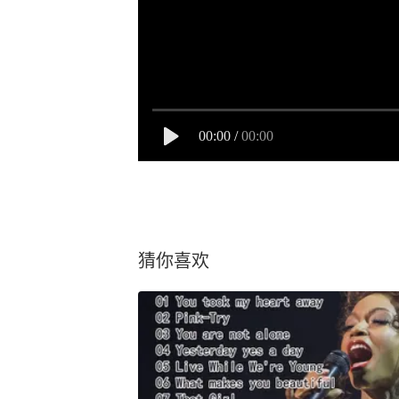
00:00
/
00:00
猜你喜欢