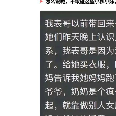
怎么说呢，不敢碰这些小伙小妹