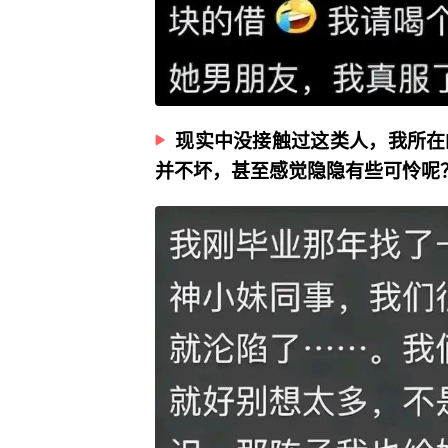
现实中没接触过这类人，我所在
并不坏，甚至感觉隐隐有些可怜呢