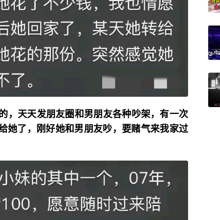
的，天天发朋友圈和男朋友各种吵架，有一次
给她了，刚好她和男朋友吵，要赌气来我家过