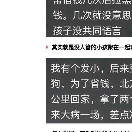
其实就是没人管的小孩聚在一起