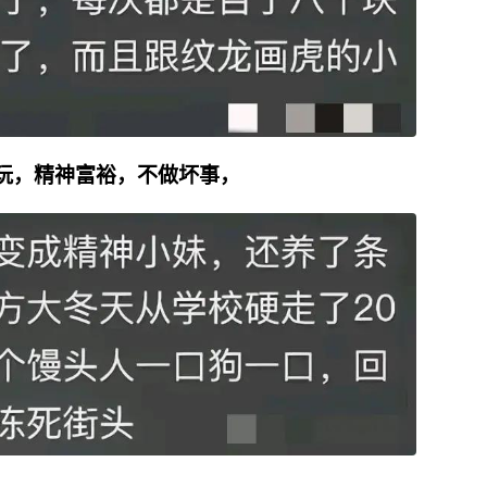
玩，精神富裕，不做坏事，