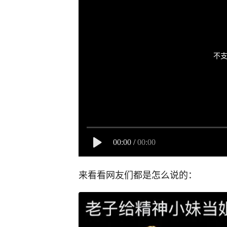
不支
00:00
/
00:00
来看看网友们都是怎么说的：