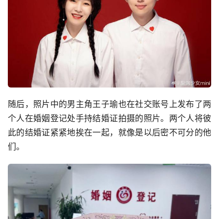
随后，照片中的男主角王子瑜也在社交账号上发布了两
个人在婚姻登记处手持结婚证拍摄的照片。两个人将彼
此的结婚证紧紧地挨在一起，就像是以后密不可分的他
们。