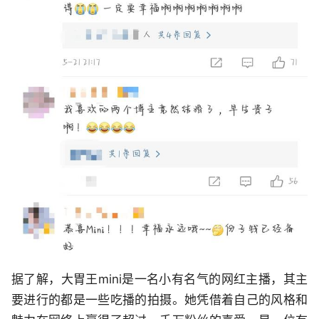
据了解，大胃王mini是一名小有名气的网红主播，其主
要进行的都是一些吃播的拍摄。她凭借着自己的风格和