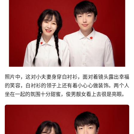
照片中，这对小夫妻身穿白衬衫，面对着镜头露出幸福
的笑容，白衬衫的领子上还有着小心心做装饰。两个人
坐在一起的氛围十分甜蜜，俊男靓女看上去很是亮眼。