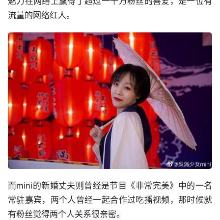
魅力在网络上赢得了超过一千万粉丝的喜爱，是一位有
流量的网络红人。
而mini的新婚丈夫则曾经是节目《非常完美》中的一名
常驻嘉宾，两个人曾经一起合作过吃播视频，那时候就
有粉丝觉得两个人关系很亲密。