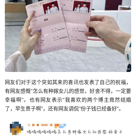
网友们对于这个突如其来的喜讯也发表了自己的祝福，
有网友感慨“怎么有种嫁女儿的感觉，好舍不得，一定要
幸福啊”。也有网友表示“我喜欢的两个博主竟然结婚
了，早生贵子啊”，还有网友调侃“份子钱已经备好”。