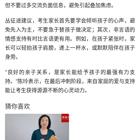
但不要过多交流负面信息，避免引起叠加焦虑。
丛征途建议，考生家长首先要学会倾听孩子的心声，避
免先入为主，不要急于替孩子做决定；其次，非言语的
情感支持有时比言语更有用。例如，在孩子紧张时，家
长可以轻拍孩子肩膀，递上一杯水，或默默陪伴在孩子
身旁。
“良好的亲子关系，是家长能给予孩子的最强有力支
持。”陈玲表示，在最后冲刺阶段，来自家庭的爱与支持
能让考生获得源源不断的心灵动力。
猜你喜欢