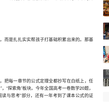
，而是扎扎实实帮孩子打基础积累出来的。那基
，把每一章节的公式定理全都抄写在白纸上，任
”，“探索角”板块。今年全国高考一卷数学20题，
阅读与思考”部分，还有一年考到了课本公式的证