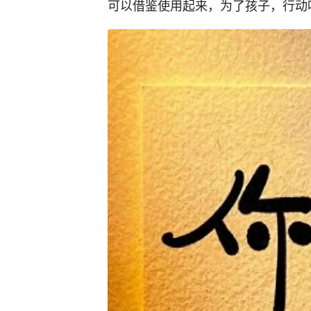
可以借鉴使用起来，为了孩子，行动吧！