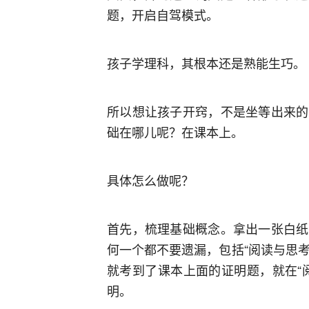
题，开启自驾模式。
孩子学理科，其根本还是熟能生巧。
所以想让孩子开窍，不是坐等出来的
础在哪儿呢？在课本上。
具体怎么做呢？
首先，梳理基础概念。拿出一张白纸
何一个都不要遗漏，包括“阅读与思考
就考到了课本上面的证明题，就在“
明。