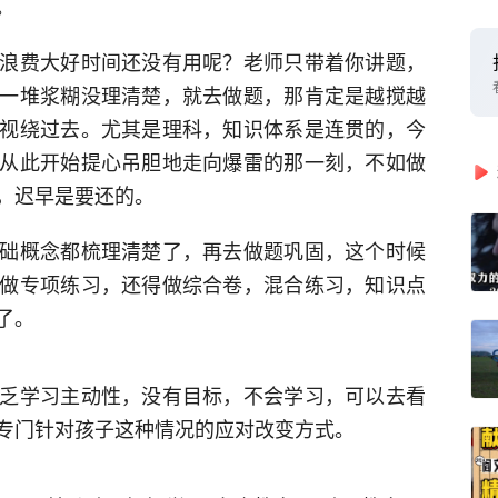
。
浪费大好时间还没有用呢？老师只带着你讲题，
一堆浆糊没理清楚，就去做题，那肯定是越搅越
视绕过去。尤其是理科，知识体系是连贯的，今
从此开始提心吊胆地走向爆雷的那一刻，不如做
，迟早是要还的。
础概念都梳理清楚了，再去做题巩固，这个时候
做专项练习，还得做综合卷，混合练习，知识点
了。
乏学习主动性，没有目标，不会学习，可以去看
专门针对孩子这种情况的应对改变方式。