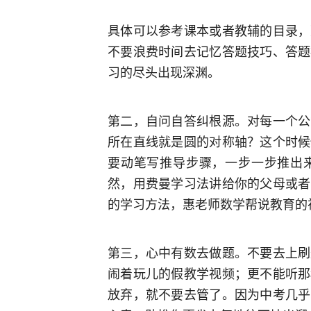
具体可以参考课本或者教辅的目录，
不要浪费时间去记忆答题技巧、答题
习的尽头出现深渊。
第二，自问自答纠根源。对每一个公
所在直线就是圆的对称轴？这个时候
要动笔写推导步骤，一步一步推出
然，用费曼学习法讲给你的父母或者
的学习方法，惠老师数学帮说教育的
第三，心中有数去做题。不要去上刷
闹着玩儿的假教学视频；更不能听那
放弃，就不要去管了。因为中考几乎