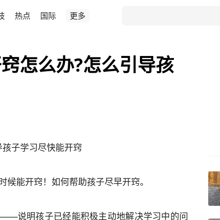
技
热点
国际
更多
窍怎么办?怎么引导孩
导孩子学习尽快能开窍
么时候能开窍！如何帮助孩子尽早开窍。
——说明孩子已经能积极主动地解决学习中的问