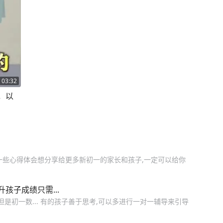
03:32
，以
一些心得体会想分享给更多新初一的家长和孩子,一定可以给你
孩子成绩只需...
是初一数... 有的孩子善于思考,可以多进行一对一辅导来引导