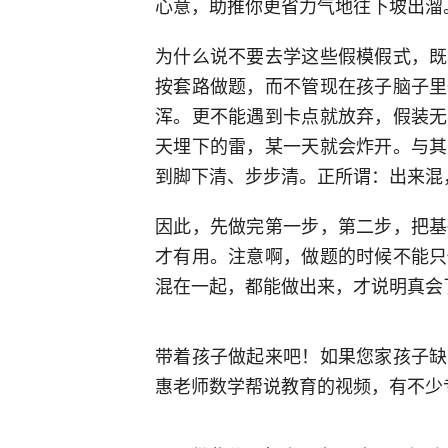
心意，助推你更省力气地往下坡出溜
为什么说不要去学这些假模假式，既
按套路做题，而不管现在孩子脑子里
浑。更不能遇到卡点就放弃，假装无
天埋下的雷，某一天就会炸开。与其
到脚下清、步步清。正所谓：出来混
因此，先做完第一步，第二步，把基
才有用。注意啊，做题的时候不能只
混在一起，都能做出来，才说明真会
带着孩子做起来吧！如果您家孩子缺
惠老师数学帮说教育的视频，有不少