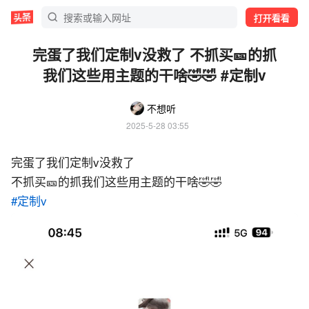
打开看看
完蛋了我们定制v没救了 不抓买🎫的抓
我们这些用主题的干啥🤣🤣 #定制v
不想听
2025-5-28 03:55
完蛋了我们定制v没救了
不抓买🎫的抓我们这些用主题的干啥🤣🤣
#定制v