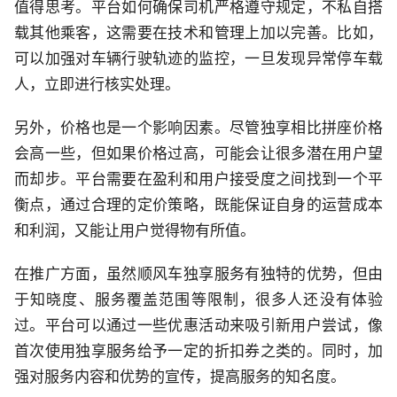
值得思考。平台如何确保司机严格遵守规定，不私自搭
载其他乘客，这需要在技术和管理上加以完善。比如，
可以加强对车辆行驶轨迹的监控，一旦发现异常停车载
人，立即进行核实处理。
另外，价格也是一个影响因素。尽管独享相比拼座价格
会高一些，但如果价格过高，可能会让很多潜在用户望
而却步。平台需要在盈利和用户接受度之间找到一个平
衡点，通过合理的定价策略，既能保证自身的运营成本
和利润，又能让用户觉得物有所值。
在推广方面，虽然顺风车独享服务有独特的优势，但由
于知晓度、服务覆盖范围等限制，很多人还没有体验
过。平台可以通过一些优惠活动来吸引新用户尝试，像
首次使用独享服务给予一定的折扣券之类的。同时，加
强对服务内容和优势的宣传，提高服务的知名度。