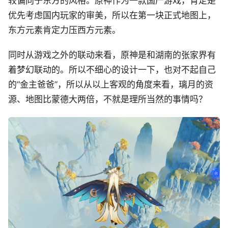
较偏向于东方的风格。原神作为一款国产游戏，肯定是
优先考虑国内玩家的审美，所以在第一块正式地图上，
东方元素肯定力压西方元素。
同时从游戏之外的联动来看，原神是和湖南的张家界有
着梦幻联动的。所以不细心的设计一下，也对不起自己
的“金主爸爸”，所以从以上客观的角度来看，璃月的资
源、地图比蒙德大两倍，不就是理所当然的事情吗？