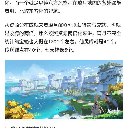
化，而一个就是以纯东方风格。在璃月地图的各处都能
看到，比较东方化的建筑。
从资源分布成就来看璃月800可以获得最高成就，也就
是蒙德的两倍，那么按照资源两倍化来讲，璃月不完全
统计的宝箱也大概在1200个左右。仙灵成就是40个，
传送锚点有40个，七天神像5个。