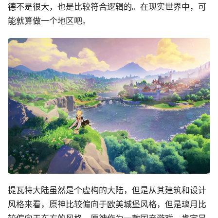
德不是很大，也是比较符合逻辑的。在现实世界中，可
能就算做一个地区吧。
提瓦特大陆虽然是个虚构的大陆，但是从其建筑和设计
风格来看，原神比较偏向于欧美城堡风格，但是璃月比