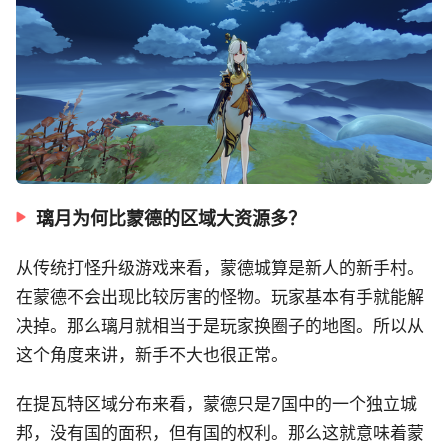
璃月为何比蒙德的区域大资源多？
从传统打怪升级游戏来看，蒙德城算是新人的新手村。
在蒙德不会出现比较厉害的怪物。玩家基本有手就能解
决掉。那么璃月就相当于是玩家换圈子的地图。所以从
这个角度来讲，新手不大也很正常。
在提瓦特区域分布来看，蒙德只是7国中的一个独立城
邦，没有国的面积，但有国的权利。那么这就意味着蒙