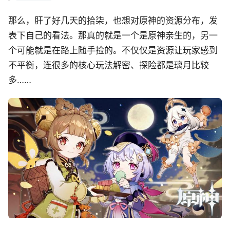
那么，肝了好几天的拾柒，也想对原神的资源分布，发
表下自己的看法。那真的就是一个是原神亲生的，另一
个可能就是在路上随手捡的。不仅仅是资源让玩家感到
不平衡，连很多的核心玩法解密、探险都是璃月比较
多……