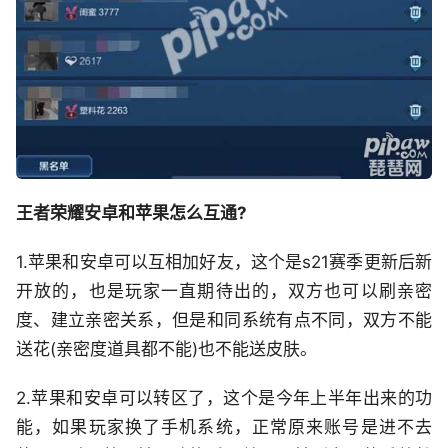
王者荣耀安卓和苹果怎么互通?
1.苹果和安卓可以互相加好友，这个是s21赛季更新后新
开放的，也是玩家一直期待出的，双方也可以刷亲密
度、建立亲密关系，但是和同系统有点不同，双方不能
送花(亲密度道具都不能)也不能送皮肤。
2.苹果和安卓可以转区了，这个是今年上半年出来的功
能，如果玩家换了手机系统，正常原来账号是进不去