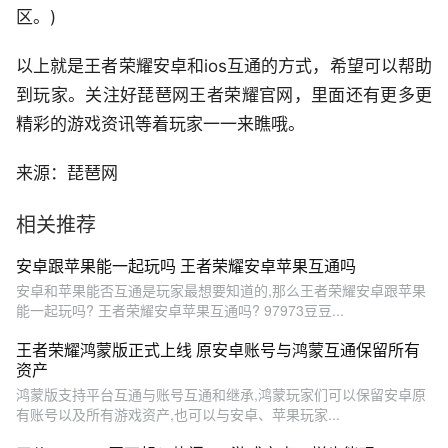
区。)
以上就是王者荣耀安卓和ios互通的方式，希望可以帮助
到玩家。关注好琵琶网王者荣耀官网，里面还有更多更
精彩的游戏资讯等着玩家一一来瞧哦。
来源：琵琶网
相关推荐
安卓跟苹果能一起玩吗 王者荣耀安卓苹果互通吗
安卓和苹果能否互通是玩家最想要知道的,那么王者荣耀安卓跟苹果
能一起玩吗? 王者荣耀安卓苹果互通吗? 97973豆豆...
王者荣耀鸿蒙版正式上线 原安卓账号与鸿蒙互通保留所有
资产
鸿蒙版支持平台互通与账号互通和继承,鸿蒙玩家们可以保留安卓原
有账号以及所有游戏资产,也可以与安卓、苹果玩家...