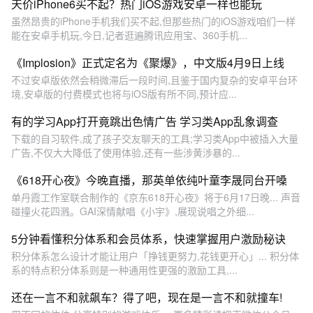
天价iPhone6买不起？热门iOS游戏安卓一样也能玩
虽然昂贵的iPhone手机我们买不起,但那些热门的iOS游戏咱们一样
能在安卓手机玩,今日,记者逛遍腾讯应用宝、360手机...
《Implosion》正式定名为《聚爆》，中文版4月9日上线
不过安卓版依然会稍微滞后一段时间,且鉴于国内复杂的安卓平台环
境,安卓版的付费模式也将与iOS版有所不同,预计应...
有的学习App打开竟跳出色情广告 学习类App乱象调查
下载的自习软件,成了孩子交友聊天的工具;学习类App中被插入大量
广告,不仅大大降低了使用体验,还有一些涉黄涉暴的...
《618开心夜》今晚直播，那英单依纯叶童李晟同台开嗓
单丹霞工作室联合制作的《京东618开心夜》将于6月17日晚... 声音
碰撞火花四溅。GAI深情献唱《小宇》,展现说唱之外细...
5分钟看懂积分体系和会员体系，快速掌握用户激励秘诀
积分体系怎么设计才能让用户「挣钱更努力,花钱更开心」... 积分体
系的特点积分体系则是一种通用性更强的激励工具,...
还在一言不和就飙车？得了吧，现在是一言不和就撞车!