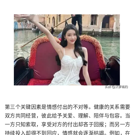
第三个关键因素是情感付出的不对等。健康的关系需要
双方共同经营，彼此给予关爱、理解、陪伴与包容。当
一方只知索取，享受对方的付出却吝于回报；而另一方
持续投入却得不到回应，情感就会逐渐枯竭。例如，在