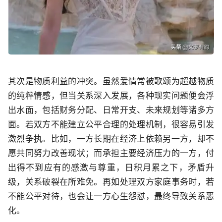
其次是物质利益的冲突。虽然爱情常被歌颂为超越物质
的纯粹情感，但当关系深入发展，各种现实问题便会浮
出水面，包括财务分配、日常开支、未来规划等诸多方
面。若双方不能建立公平合理的处理机制，很容易引发
激烈争执。比如，一方长期在经济上依赖另一方，却不
愿共同努力改善现状；而承担主要经济压力的一方，付
出得不到应有的感激与尊重，日积月累之下，矛盾升
级，关系破裂在所难免。再如处理双方家庭事务时，若
不能公平对待，也会让一方心生怨怼，最终导致关系恶
化。