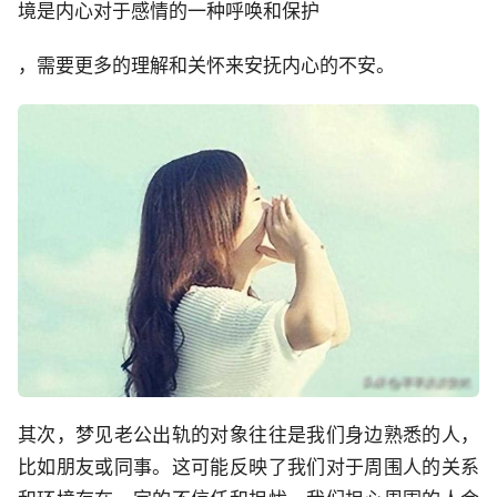
境是内心对于感情的一种呼唤和保护
，需要更多的理解和关怀来安抚内心的不安。
其次，梦见老公出轨的对象往往是我们身边熟悉的人，
比如朋友或同事。这可能反映了我们对于周围人的关系