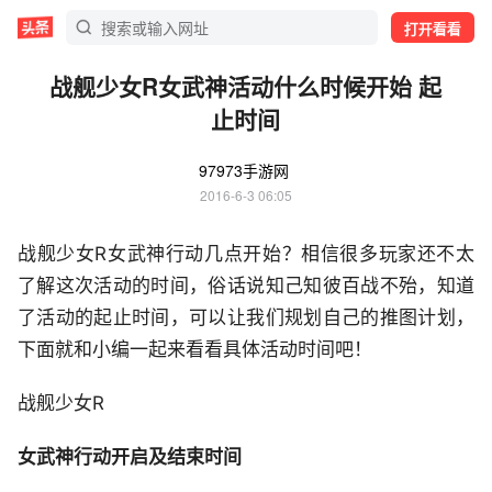
打开看看
战舰少女R女武神活动什么时候开始 起
止时间
97973手游网
2016-6-3 06:05
战舰少女R女武神行动几点开始？相信很多玩家还不太
了解这次活动的时间，俗话说知己知彼百战不殆，知道
了活动的起止时间，可以让我们规划自己的推图计划，
下面就和小编一起来看看具体活动时间吧！
战舰少女R
女武神行动开启及结束时间