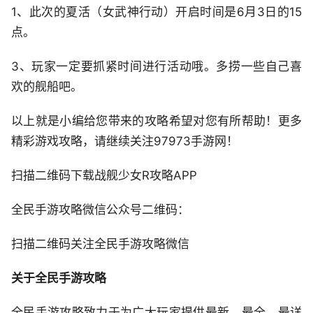
1、此次的夏活（女武神行动）开启时间是6月3日的15
点。
3、玩家一定要抓紧时间进行活动哦。多捞一些自己喜
欢的舰船吧。
以上就是小编给您带来的攻略希望对您有所帮助！更多
精彩游戏攻略，请继续关注97973手游网！
扫描二维码下载战舰少女R攻略APP
全民手游攻略微信公众号二维码：
扫描二维码关注全民手游攻略微信
关于全民手游攻略
全民手游攻略致力于为广大玩家提供最新、最全、最详