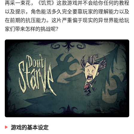
再采一束花，《饥荒》这款游戏并不会给你任何的教程
以及提示，角色能活多久完全要靠玩家的理解能力以及
在前期的抗压能力。这片严重偏于现实的异世界能给玩
家们带来怎样的挑战呢？
游戏的基本设定