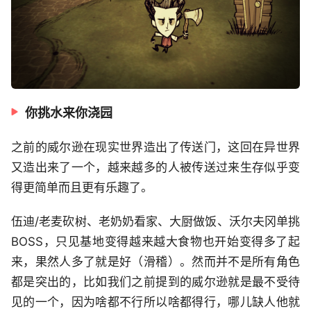
你挑水来你浇园
之前的威尔逊在现实世界造出了传送门，这回在异世界
又造出来了一个，越来越多的人被传送过来生存似乎变
得更简单而且更有乐趣了。
伍迪/老麦砍树、老奶奶看家、大厨做饭、沃尔夫冈单挑
BOSS，只见基地变得越来越大食物也开始变得多了起
来，果然人多了就是好（滑稽）。然而并不是所有角色
都是突出的，比如我们之前提到的威尔逊就是最不受待
见的一个，因为啥都不行所以啥都得行，哪儿缺人他就