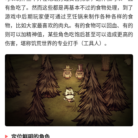
有鱼吃了。然而这些都是再基本不过的食物处理，到了
游戏中后期玩家便可通过烹饪锅来制作各种各样的食
物，比如大家最喜欢的肉丸。有的食物可以回血、有的
则可以加精神值，某些角色吃饱后甚至可以造成更高的
伤害，堪称饥荒世界的专业打手（工具人）。
定位鲜明的角色