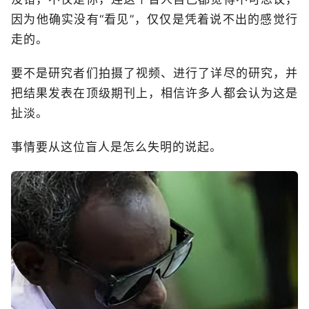
因为他确实没有“看见”，仅仅是凭着说不出的感觉行
走的。
要不是研究者们拍摄了视频、进行了详尽的研究，并
把结果发表在顶级期刊上，相信许多人都会认为这是
扯淡。
事情要从这位盲人是怎么失明的说起。