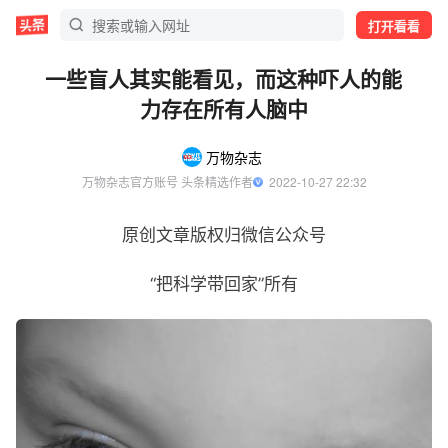
打开看看
一些盲人其实能看见，而这种吓人的能
力存在所有人脑中
万物杂志
万物杂志官方账号 头条精选作者
  2022-10-27 22:32
原创文章版权归微信公众号
“把科学带回家”所有