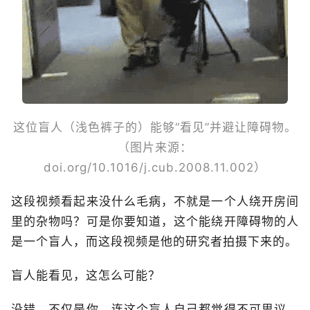
这位盲人（浅色裤子的）能够“看见”并避让障碍物。
（图片来源：
doi.org/10.1016/j.cub.2008.11.002）
这段视频看起来没什么毛病，不就是一个人绕开房间
里的杂物吗？可是你要知道，这个能绕开障碍物的人
是一个盲人，而这段视频是他的研究者拍摄下来的。
盲人能看见，这怎么可能？
没错，不仅是你，连这个盲人自己都觉得不可思议，