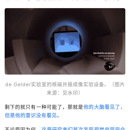
de Gelder实验室的核磁共振成像实验设备。（图片
来源：见水印）
剩下的就只有一种可能了，那就是
他的大脑看见了，
但是他的意识没有看见。
不论原因为何，
这是研究者们首次发现视觉皮层完全