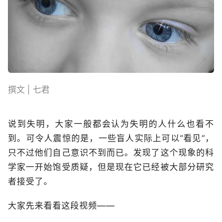
撰文 | 七君
说到失明，大家一般都会认为失明的人什么也看不
到。可令人震惊的是，一些盲人实际上可以“看见”，
只不过他们自己意识不到而已。发现了这个现象的科
学家一开始饱受质疑，但是现在它已经被大部分研究
者接受了。
大家先来看看这段视频——