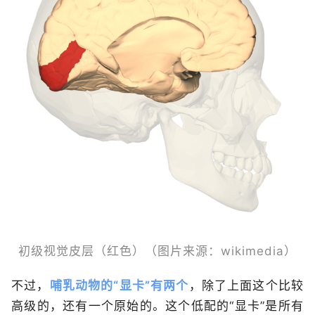
初级视觉皮层（红色）（图片来源：wikimedia）
不过，
哺乳动物的“显卡”有两个
，除了上面这个比较
高级的，还有一个原始的。这个低配的“显卡”是所有