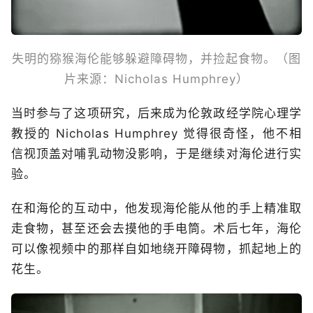
失明的猕猴海伦能够躲避障碍物，并捡起食物。（图
片来源：Nicholas Humphrey）
当时参与了这项研究，后来成为伦敦政经学院心理学
教授的 Nicholas Humphrey 觉得很奇怪，他不相
信视顶盖对哺乳动物没影响，于是继续对海伦进行实
验。
在和海伦的互动中，他发现海伦能从他的手上精准取
走食物，甚至还会去摸他的手电筒。术后七年，海伦
可以像视频中的那样自如地绕开障碍物，抓起地上的
花生。