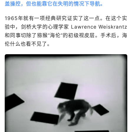
盖操控，但也能靠它在失明的情况下导航。
1965年就有一项经典研究证实了这一点。在这个实
验中，剑桥大学的心理学家 Lawrence Weiskrantz
和同事切除了猕猴“海伦”的初级视皮层。手术后，海
伦什么也看不见了。