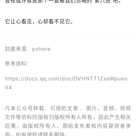
盲视或许就是那个一直被我们忽略的“第六感”吧。
它让心看见，心却看不见它。
封面来源：pxhere
参考资料：
https://docs.qq.com/doc/DVHNTT1ZseWpuen
V4
凡本公众号转载、引用的文章 、图片、音频、视频
文件等资料的版权归版权所有人所有，因此产生相关
后果，由版权所有人、原始发布者和内容提供者承
担，如有侵权请联系删除。