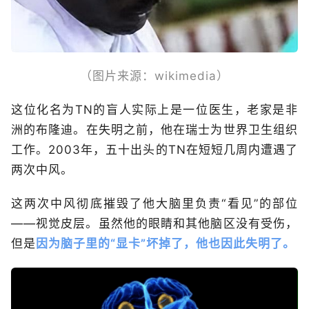
（图片来源：wikimedia）
这位化名为TN的盲人实际上是一位医生，老家是非
洲的布隆迪。在失明之前，他在瑞士为世界卫生组织
工作。2003年，五十出头的TN在短短几周内遭遇了
两次中风。
这两次中风彻底摧毁了他大脑里负责“看见”的部位
——视觉皮层。虽然他的眼睛和其他脑区没有受伤，
但是
因为脑子里的“显卡”坏掉了，他也因此失明了。