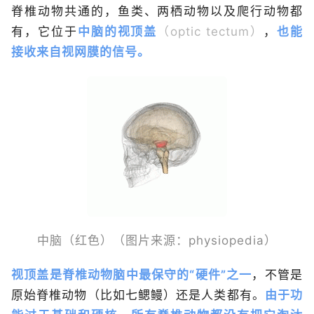
脊椎动物共通的，鱼类、两栖动物以及爬行动物都
有，它位于
中脑的视顶盖
（optic tectum）
，
也能
接收来自视网膜的信号。
中脑（红色）（图片来源：physiopedia）
视顶盖是脊椎动物脑中最保守的“硬件”之一
，不管是
原始脊椎动物（比如七鳃鳗）还是人类都有。
由于功