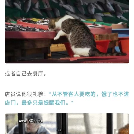
或者自己去餐厅。
店员说他很礼貌：
“从不管客人要吃的，饿了也不进
店门，最多只是提醒我们。”