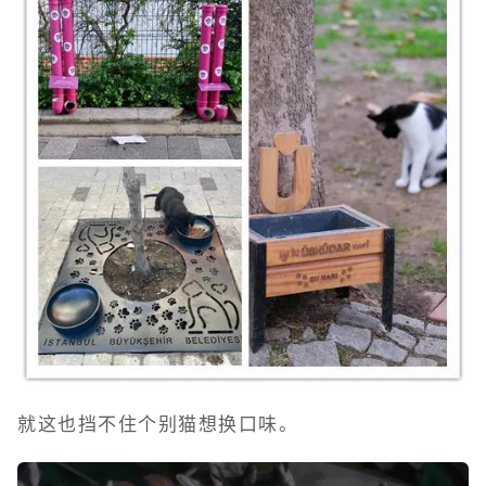
就这也挡不住个别猫想换口味。