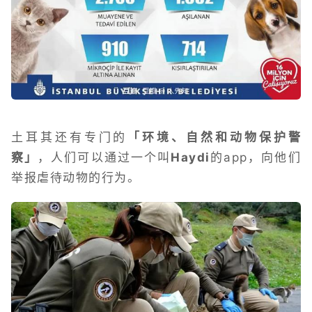
土耳其还有专门的
「环境、自然和动物保护警
察」
，人们可以通过一个叫
Haydi
的app，向他们
举报虐待动物的行为。