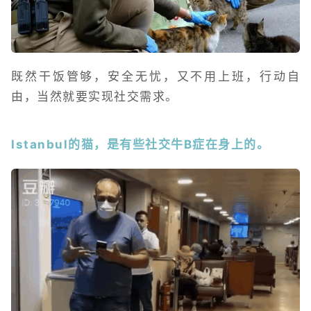
既然干饭管够，安全无忧，又不用上班，行动自
由，当然就要实现社交需求。
Istanbul的猫，是有些社交牛B症在身上的。