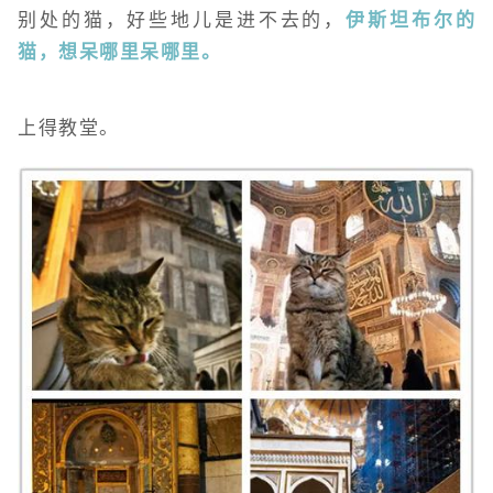
别处的猫，好些地儿是进不去的，
伊斯坦布尔的
猫，想呆哪里呆哪里。
上得教堂。