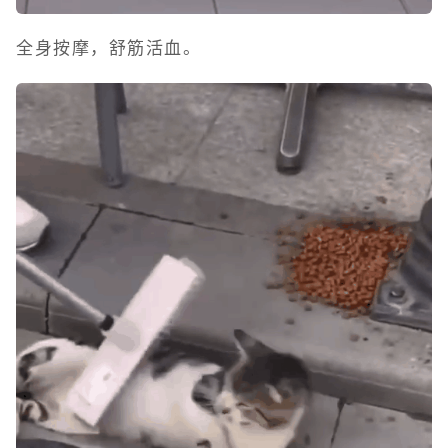
全身按摩，舒筋活血。