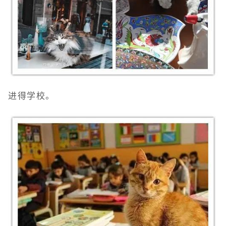
进得学校。