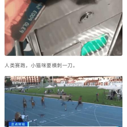
人类赛跑，小猫咪要横刺一刀。