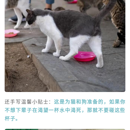
还手写温馨小贴士：
这是为猫和狗准备的，如果你
不想下辈子在渴望一杯水中渴死，那就不要碰这些
杯子。