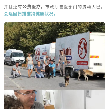
并且还有
公费医疗
，市政厅兽医部门的流动大巴，
会巡回扫描猫狗健康状况。