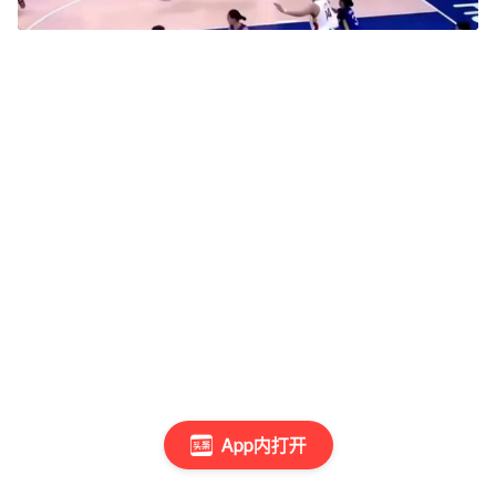
App内打开